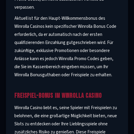
verpassen.
Aktuell ist für den Haupt-Willkommensbonus des
Winrolla Casinos kein spezifischer Winrolla Bonus Code
erforderlich, da er automatisch nach der ersten
qualifizierenden Einzahlung gutgeschrieben wird. Für
zukünftige, exklusive Promotionen oder besondere
Anlässe kann es jedoch Winrolla Promo Codes geben,
die Sie im Kassenbereich eingeben müssen, um Ihr
Winrolla Bonusguthaben oder Freispiele zu erhalten.
FREISPIEL-BONUS IM WINROLLA CASINO
Winrolla Casino liebt es, seine Spieler mit Freispielen zu
belohnen, die eine großartige Möglichkeit bieten, neue
Slots zu entdecken oder Ihre Lieblingsspiele ohne
zusätzliches Risiko zu genießen. Diese Freispiele