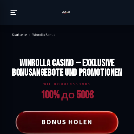
Startseite
›
Winrolla Bonus
WINROLLA CASINO — EXKLUSIVE
BONUSANGEBOTE UND PROMOTIONEN
WILLKOMMENSBONUS
100% до 500€
BONUS HOLEN