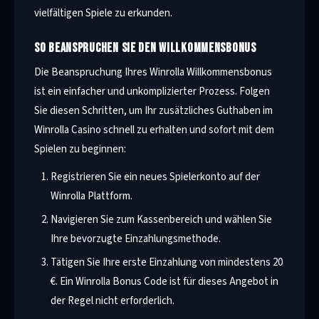
vielfältigen Spiele zu erkunden.
SO BEANSPRUCHEN SIE DEN WILLKOMMENSBONUS
Die Beanspruchung Ihres Winrolla Willkommensbonus
ist ein einfacher und unkomplizierter Prozess. Folgen
Sie diesen Schritten, um Ihr zusätzliches Guthaben im
Winrolla Casino schnell zu erhalten und sofort mit dem
Spielen zu beginnen:
Registrieren Sie ein neues Spielerkonto auf der
Winrolla Plattform.
Navigieren Sie zum Kassenbereich und wählen Sie
Ihre bevorzugte Einzahlungsmethode.
Tätigen Sie Ihre erste Einzahlung von mindestens 20
€. Ein Winrolla Bonus Code ist für dieses Angebot in
der Regel nicht erforderlich.