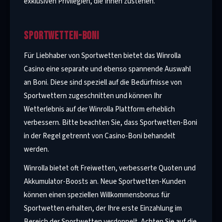
exklusiven Privilegien, die Ihnen zustehen.
SPORTWETTEN-BONI
Für Liebhaber von Sportwetten bietet das Winrolla
Casino eine separate und ebenso spannende Auswahl
an Boni. Diese sind speziell auf die Bedürfnisse von
Sportwettern zugeschnitten und können Ihr
Wetterlebnis auf der Winrolla Plattform erheblich
verbessern. Bitte beachten Sie, dass Sportwetten-Boni
in der Regel getrennt von Casino-Boni behandelt
werden.
Winrolla bietet oft Freiwetten, verbesserte Quoten und
Akkumulator-Boosts an. Neue Sportwetten-Kunden
können einen speziellen Willkommensbonus für
Sportwetten erhalten, der Ihre erste Einzahlung im
Bereich der Sportwetten verdoppelt. Achten Sie auf die