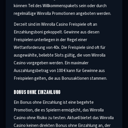
können Teil des Willkommenspakets sein oder durch
regelmäßige Winrolla Promotionen angeboten werden.
Derzeit sind im Winrolla Casino Freispiele oft an
Einzahlungsboni gekoppelt. Gewinne aus diesen
Freispielen unterliegen in der Regel einer
Wettanforderung von 40x. Die Freispiele sind oft für
ausgewählte, beliebte Slots gültig, die vom Winrolla
Casino vorgegeben werden. Ein maximaler
Auszahlungsbetrag von 100 € kann für Gewinne aus
Freispielen gelten, die aus Bonusaktionen stammen.
BONUS OHNE EINZAHLUNG
Ein Bonus ohne Einzahlung ist eine begehrte
Promotion, die es Spielern ermöglicht, das Winrolla
Casino ohne Risiko zu testen. Aktuell bietet das Winrolla
Casino keinen direkten Bonus ohne Einzahlung an, der