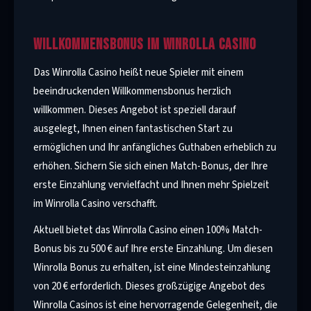
WILLKOMMENSBONUS IM WINROLLA CASINO
Das Winrolla Casino heißt neue Spieler mit einem
beeindruckenden Willkommensbonus herzlich
willkommen. Dieses Angebot ist speziell darauf
ausgelegt, Ihnen einen fantastischen Start zu
ermöglichen und Ihr anfängliches Guthaben erheblich zu
erhöhen. Sichern Sie sich einen Match-Bonus, der Ihre
erste Einzahlung vervielfacht und Ihnen mehr Spielzeit
im Winrolla Casino verschafft.
Aktuell bietet das Winrolla Casino einen 100% Match-
Bonus bis zu 500 € auf Ihre erste Einzahlung. Um diesen
Winrolla Bonus zu erhalten, ist eine Mindesteinzahlung
von 20 € erforderlich. Dieses großzügige Angebot des
Winrolla Casinos ist eine hervorragende Gelegenheit, die