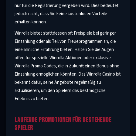
nur für die Registrierung vergeben wird. Dies bedeutet
jedoch nicht, dass Sie keine kostenlosen Vorteile
erhalten können.
Winrolla bietet stattdessen oft Freispiele bei geringer
Einzahlung oder als Teil von Treueprogrammen an, die
eine ähnliche Erfahrung bieten. Halten Sie die Augen
offen für spezielle Winrolla Aktionen oder exklusive
Winrolla Promo Codes, die in Zukunft einen Bonus ohne
Einzahlung ermöglichen könnten. Das Winrolla Casino ist
bekannt dafür, seine Angebote regelmäßig zu
aktualisieren, um den Spielern das bestmögliche
Erlebnis zu bieten.
LAUFENDE PROMOTIONEN FÜR BESTEHENDE
SPIELER