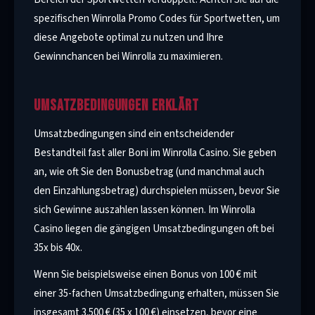
spezifischen Winrolla Promo Codes für Sportwetten, um
diese Angebote optimal zu nutzen und Ihre
Gewinnchancen bei Winrolla zu maximieren.
UMSATZBEDINGUNGEN ERKLÄRT
Umsatzbedingungen sind ein entscheidender
Bestandteil fast aller Boni im Winrolla Casino. Sie geben
an, wie oft Sie den Bonusbetrag (und manchmal auch
den Einzahlungsbetrag) durchspielen müssen, bevor Sie
sich Gewinne auszahlen lassen können. Im Winrolla
Casino liegen die gängigen Umsatzbedingungen oft bei
35x bis 40x.
Wenn Sie beispielsweise einen Bonus von 100 € mit
einer 35-fachen Umsatzbedingung erhalten, müssen Sie
insgesamt 3.500 € (35 x 100 €) einsetzen, bevor eine