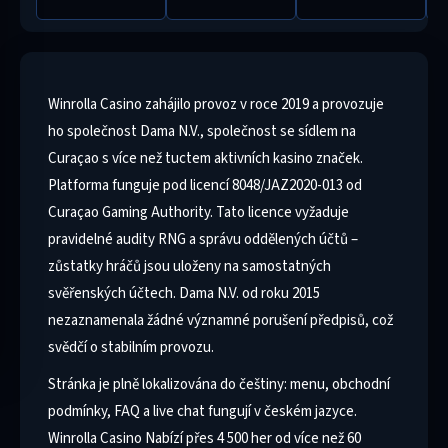
Winrolla Casino zahájilo provoz v roce 2019 a provozuje
ho společnost Dama N.V., společnost se sídlem na
Curaçao s více než tuctem aktivních kasino značek.
Platforma funguje pod licencí 8048/JAZ2020-013 od
Curaçao Gaming Authority. Tato licence vyžaduje
pravidelné audity RNG a správu oddělených účtů –
zůstatky hráčů jsou uloženy na samostatných
svěřenských účtech. Dama N.V. od roku 2015
nezaznamenala žádné významné porušení předpisů, což
svědčí o stabilním provozu.
Stránka je plně lokalizována do češtiny: menu, obchodní
podmínky, FAQ a live chat fungují v českém jazyce.
Winrolla Casino Nabízí přes 4 500 her od více než 60