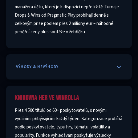
manažera účtu, který je k dispozici nepřetržitě. Turnaje
Drops & Wins od Pragmatic Play probíhají denně s
celkovým prize poolem přes 2 miliony eur – náhodné
peněžní ceny plus soutěže v žebříčku.
VÝHODY & NEVÝHODY
VÝHODY
Rozsáhlý výběr her od špičkových poskytovatelů
KNIHOVNA HER VE WINROLLA
Atraktivní uvítací bonus a pravidelné akce
Přes 4 500 titulů od 60+ poskytovatelů, s novými
Uživatelsky přívětivé rozhraní a mobilní herní zážitek
vydáními přibývajícími každý týden. Kategorizace probíhá
Rychlé výplaty a různé platební metody
podle poskytovatele, typu hry, tématu, volatility a
Kompetentní a nepřetržitě dostupný zákaznický servis
popularity. Funkce vyhledávání poskytuje výsledky