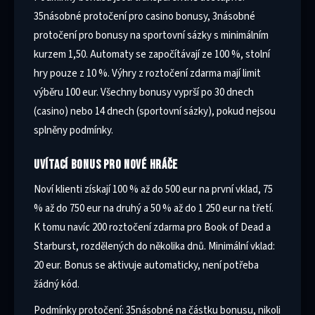
35násobné protočení pro casino bonusy, 3násobné
protočení pro bonusy na sportovní sázky s minimálním
kurzem 1,50. Automaty se započítávají ze 100 %, stolní
hry pouze z 10 %. Výhry z roztočení zdarma mají limit
výběru 100 eur. Všechny bonusy vyprší po 30 dnech
(casino) nebo 14 dnech (sportovní sázky), pokud nejsou
splněny podmínky.
UVÍTACÍ BONUS PRO NOVÉ HRÁČE
Noví klienti získají 100 % až do 500 eur na první vklad, 75
% až do 750 eur na druhý a 50 % až do 1 250 eur na třetí.
K tomu navíc 200 roztočení zdarma pro Book of Dead a
Starburst, rozdělených do několika dnů. Minimální vklad:
20 eur. Bonus se aktivuje automaticky, není potřeba
žádný kód.
Podmínky protočení: 35násobné na částku bonusu, nikoli