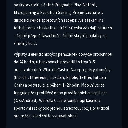
poskytovatelů, včetně Pragmatic Play, NetEnt,
Microgaming a Evolution Gaming. Kromě kasina je k
dispozici sekce sportovních sázek s live sázkami na
fotbal, tenis a basketbal. Hráči z Česka vkládají v eurech
– žádné přepočítávání měn, žádné skryté poplatky za
směnný kurz.
Výplaty u elektronických peněženek obvykle proběhnou
do 24 hodin, u bankovních převodů to trvá 3–5
pracovních dnů. Winrolla Casino Akceptuje kryptoměny
(Bitcoin, Ethereum, Litecoin, Ripple, Tether, Bitcoin
Cash) a potvrzuje je během 1–2 hodin. Mobilní verze
funguje přes prohlížeč nebo prostřednictvím aplikace
(iOS/Android). Winrolla Casino kombinuje kasino a
sportovní sázky pod jednou střechou, což je praktické
pro hráče, kteří chtějí využívat obojí.