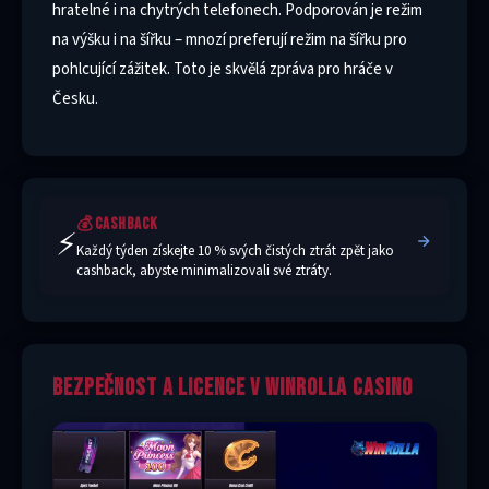
hratelné i na chytrých telefonech. Podporován je režim
na výšku i na šířku – mnozí preferují režim na šířku pro
pohlcující zážitek. Toto je skvělá zpráva pro hráče v
Česku.
💰 Cashback
⚡
Každý týden získejte 10 % svých čistých ztrát zpět jako
cashback, abyste minimalizovali své ztráty.
BEZPEČNOST A LICENCE V WINROLLA CASINO