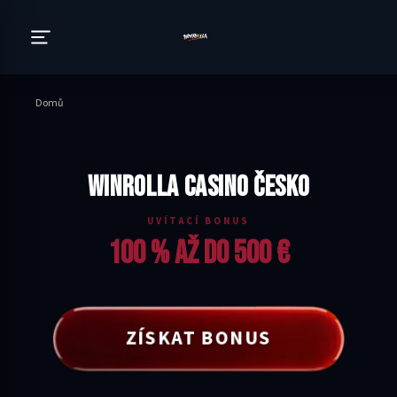
Domů
WINROLLA CASINO ČESKO
UVÍTACÍ BONUS
100 % až do 500 €
ZÍSKAT BONUS