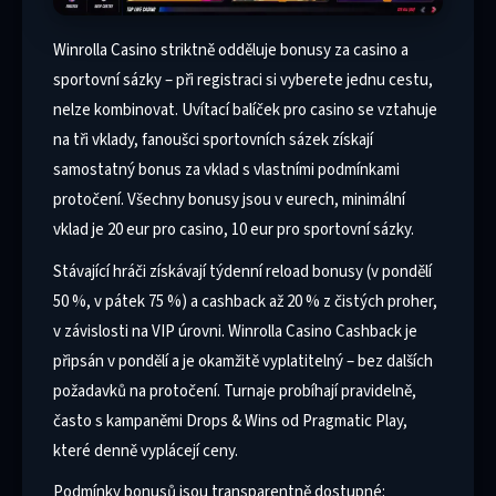
Winrolla Casino striktně odděluje bonusy za casino a
sportovní sázky – při registraci si vyberete jednu cestu,
nelze kombinovat. Uvítací balíček pro casino se vztahuje
na tři vklady, fanoušci sportovních sázek získají
samostatný bonus za vklad s vlastními podmínkami
protočení. Všechny bonusy jsou v eurech, minimální
vklad je 20 eur pro casino, 10 eur pro sportovní sázky.
Stávající hráči získávají týdenní reload bonusy (v pondělí
50 %, v pátek 75 %) a cashback až 20 % z čistých proher,
v závislosti na VIP úrovni. Winrolla Casino Cashback je
připsán v pondělí a je okamžitě vyplatitelný – bez dalších
požadavků na protočení. Turnaje probíhají pravidelně,
často s kampaněmi Drops & Wins od Pragmatic Play,
které denně vyplácejí ceny.
Podmínky bonusů jsou transparentně dostupné: