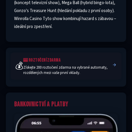
(koncept televizní show), Mega Ball (hybrid bingo-lota),
Gonzo's Treasure Hunt (hledání pokladu z první osoby).
Winrolla Casino Tyto show kombinují hazard s zábavou –
ideální pro zpestření.
🎰 Roztočení zdarma
💰
Získejte 200 roztočení zdarma na vybrané automaty,
rozdělených mezi vaše první vklady.
BANKOVNICTVÍ A PLATBY