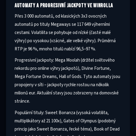
AUTOMATY A PROGRESIVNÍ JACKPOTY VE WINROLLA
Přes 3 000 automatů, od klasických 3x3 ovocných
automatů po tituly Megaways se 117 649 výherními
cestami. Volatilita se pohybuje od nízké (časté malé
výhry) po vysokou (vzácné, ale velké výhry). Průměrná
RTP je 96 %, mnoho titulů nabízí 96,5–97 %.
Progresivní jackpoty: Mega Moolah (držitel světového
rekordu pro online výhry jackpotů), Divine Fortune,
Mega Fortune Dreams, Hall of Gods. Tyto automaty jsou
propojeny v síti – jackpoty rychle rostou na několik
milionů eur. Aktuální stavy jsou zobrazeny na domovské
stránce.
Populární tituly: Sweet Bonanza (vysoká volatilita,
multiplikátory až 21 100x), Gates of Olympus (podobný
princip jako Sweet Bonanza, řecké téma), Book of Dead