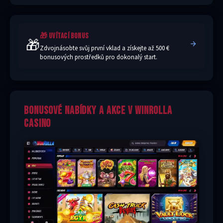
🎁 Uvítací bonus
🎁
Zdvojnásobte svůj první vklad a získejte až 500 €
bonusových prostředků pro dokonalý start.
BONUSOVÉ NABÍDKY A AKCE V WINROLLA
CASINO