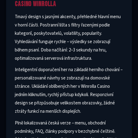
CASINO WINROLLA
Tmavý design s jasnými akcenty, přehledné hlavní menu
v horní části. Postranní lišta s filtry řazenými podle
kategorií, poskytovatelů, volatility, popularity.
Vyhledávání funguje rychle – výsledky se zobrazují
během psaní. Doba načítání: 2–3 sekundy na hru,
optimalizovaná serverová infrastruktura.
Inteligentní doporučení her na základě herního chování –
personalizované návrhy se zobrazují na domovské
stránce. Ukládání oblíbených her v Winrolla Casino
jedním kliknutím, rychlý přístup kdykoli. Responzivní
design se přizpůsobuje velikostem obrazovky, žádné
ztráty funkcí na menších displejích.
Plně lokalizovaná česká verze – menu, obchodní
podmínky, FAQ, články podpory v bezchybné češtině.