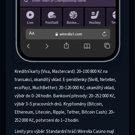
Kreditní karty (Visa, Mastercard): 20–100 800 Kč na
transakci, okamžitý vklad. E-peněženky (Skrill, Neteller,
ecoPayz, MuchBetter): 20–126 000 Kč, okamžitý vklad,
výběr do 0–24 hodin. Bankovní převody: 20–252 000 Kč,
výběr 3–5 pracovních dnů. Kryptoměny (Bitcoin,
Ethereum, Litecoin, Ripple, Tether, Bitcoin Cash): 20–
252 000 Kč, potvrzení do 1–2 hodin.
Limity pro výběr: Standardní hráči Winrolla Casino mají