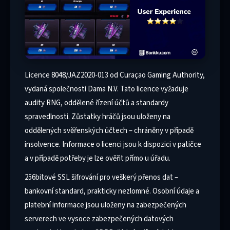
Licence 8048/JAZ2020-013 od Curaçao Gaming Authority,
vydaná společnosti Dama N.V. Tato licence vyžaduje
audity RNG, oddělené řízení účtů a standardy
spravedlnosti. Zůstatky hráčů jsou uloženy na
oddělených svěřenských účtech – chráněny v případě
insolvence. Informace o licenci jsou k dispozici v patičce
a v případě potřeby je lze ověřit přímo u úřadu.
256bitové SSL šifrování pro veškerý přenos dat –
bankovní standard, prakticky nezlomné. Osobní údaje a
platební informace jsou uloženy na zabezpečených
serverech ve vysoce zabezpečených datových