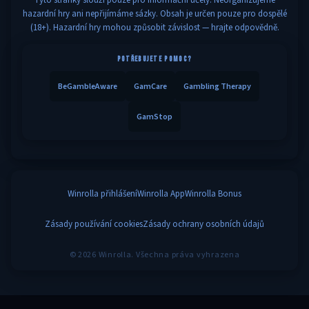
Tyto stránky slouží pouze pro informační účely. Neorganizujeme
hazardní hry ani nepřijímáme sázky. Obsah je určen pouze pro dospělé
(18+). Hazardní hry mohou způsobit závislost — hrajte odpovědně.
POTŘEBUJETE POMOC?
BeGambleAware
GamCare
Gambling Therapy
GamStop
Winrolla přihlášení
Winrolla App
Winrolla Bonus
Zásady používání cookies
Zásady ochrany osobních údajů
© 2026 Winrolla. Všechna práva vyhrazena