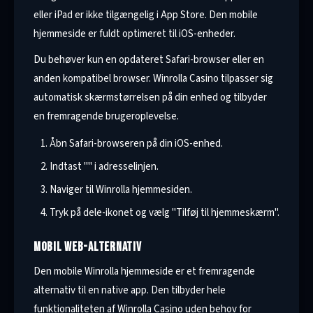
eller iPad er ikke tilgængelig i App Store. Den mobile
hjemmeside er fuldt optimeret til iOS-enheder.
Du behøver kun en opdateret Safari-browser eller en
anden kompatibel browser. Winrolla Casino tilpasser sig
automatisk skærmstørrelsen på din enhed og tilbyder
en fremragende brugeroplevelse.
Åbn Safari-browseren på din iOS-enhed.
Indtast "" i adresselinjen.
Naviger til Winrolla hjemmesiden.
Tryk på dele-ikonet og vælg "Tilføj til hjemmeskærm".
MOBIL WEB-ALTERNATIV
Den mobile Winrolla hjemmeside er et fremragende
alternativ til en native app. Den tilbyder hele
funktionaliteten af Winrolla Casino uden behov for