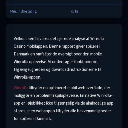
Min. Indbetaling
75 kr
Velkommen til vores detaljerede analyse af Winrolla
Casino mobilappen. Denne rapport giver spillere i
Danmark en omfattende oversigt over den mobile
Winrolla-oplevelse. Vi undersøger funktionerne,
tilgængeligheden og downloadinstruktionerne til
Winrolla-appen.
Winrolla
tilbyder en optimeret mobil weboverflade, der
muliggør en problemfri spiloplevelse. En native Winrolla-
app er i øjeblikket ikke tilgængelig via de almindelige app
stores, men webappen tilbyder alle bekvemmeligheder
for spillere i Danmark.