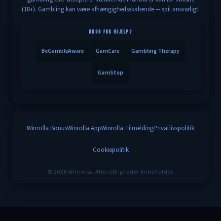
(18+). Gambling kan være afhængighedsskabende — spil ansvarligt.
BRUG FOR HJÆLP?
BeGambleAware
GamCare
Gambling Therapy
GamStop
Winrolla Bonus
Winrolla App
Winrolla Tilmelding
Privatlivspolitik
Cookiepolitik
© 2026 Winrolla. Alle rettigheder forbeholdes