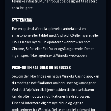
tekniske infrastruktur er robust og designet til et stort
antal brugere.
SYSTEMKRAV
For en optimal Winrolla oplevelse anbefaler vi en
smartphone eller tablet med Android 7.0 eller nyere, eller
iOS 11.0 eller nyere. En opdateret webbrowser som
Chrome, Safari eller Firefox er også afgørende. Der er
ingen specifikke lagerkrav til Winrolla web-appen.
PUSH-NOTIFIKATIONER OG BONUSSER
Selvom der ikke findes en native Winrolla Casino app, kan
du modtage notifikationer om bonusser og kampagner.
Ved at tilføje Winrolla hjemmesiden til din startskærm
kan du ofte modtage notifikationer fra din browser.
Disse vil informere dig om nye tilbud og vigtige
opdateringer fra Winrolla. Dette er særligt relevant for