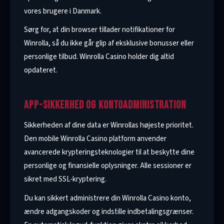
vores brugere i Danmark.
Sørg for, at din browser tillader notifikationer for
Winrolla, så du ikke går glip af eksklusive bonusser eller
personlige tilbud. Winrolla Casino holder dig altid
opdateret.
APP-SIKKERHED OG KONTOADMINISTRATION
Sikkerheden af dine data er Winrollas højeste prioritet.
Den mobile Winrolla Casino platform anvender
avancerede krypteringsteknologier til at beskytte dine
personlige og finansielle oplysninger. Alle sessioner er
sikret med SSL-kryptering.
Du kan sikkert administrere din Winrolla Casino konto,
ændre adgangskoder og indstille indbetalingsgrænser.