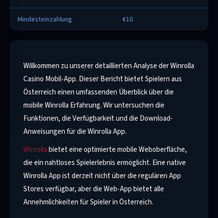
Mindesteinzahlung
€10
Willkommen zu unserer detaillierten Analyse der Winrolla
Casino Mobil-App. Dieser Bericht bietet Spielern aus
Österreich einen umfassenden Überblick über die
mobile Winrolla Erfahrung. Wir untersuchen die
Funktionen, die Verfügbarkeit und die Download-
Anweisungen für die Winrolla App.
Winrolla
bietet eine optimierte mobile Weboberfläche,
die ein nahtloses Spielerlebnis ermöglicht. Eine native
Winrolla App ist derzeit nicht über die regulären App
Stores verfügbar, aber die Web-App bietet alle
Annehmlichkeiten für Spieler in Österreich.