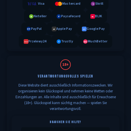
Visa
Mastercard
Skrill
S
Neteller
Paysafecard
BLIK
N
P
BL
PayPal
Apple Pay
Google Pay
PP
AP
GP
Przelewy24
Trustly
MuchBetter
T
MB
P24
18+
VERANTWORTUNGSVOLLES SPIELEN
Diese Website dient ausschließlich Informationszwecken. Wir
organisieren kein Glücksspiel und nehmen keine Wetten oder
Einzahlungen an. Alle Inhalte sind ausschließlich für Erwachsene
(18+). Glücksspiel kann süchtig machen — spielen Sie
verantwortungsvoll.
BRAUCHEN SIE HILFE?