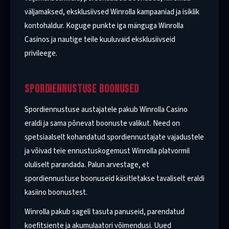
väljamaksed, eksklusiivsed Winrolla kampaaniad ja isiklik
kontohaldur. Koguge punkte iga mänguga Winrolla
Casinos ja nautige teile kuuluvaid eksklusiivseid
privileege.
SPORDIENNUSTUSE BOONUSED
Spordiennustuse austajatele pakub Winrolla Casino
eraldi ja sama põnevat boonuste valikut. Need on
spetsiaalselt kohandatud spordiennustajate vajadustele
ja võivad teie ennustuskogemust Winrolla platvormil
oluliselt parandada. Palun arvestage, et
spordiennustuse boonuseid käsitletakse tavaliselt eraldi
kasiino boonustest.
Winrolla pakub sageli tasuta panuseid, parendatud
koefitsiente ja akumulaatori võimendusi. Uued