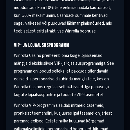
moodustada kuni 10% teie eelmise nädala kaotustest,
kuni 500 € maksimumini. Cashback summale kehtivad
sageli väikesed või puuduvad läbimängimisnõuded, mis
teeb sellest eriti atraktiivse Winrolla boonuse.
VIP- JA LOJAALSUSPROGRAMM
Winrolla Casino premeerib oma kõige lojaalsemaid
mängijaid eksklusiivse VIP- ja lojaalsusprogrammiga. See
programm on loodud selleks, et pakkuda täiendavaid
eeliseid ja personaalseid auhindu mängijatele, kes on
Winrolla Casinos regulaarselt aktiivsed. Iga panusega
kogute lojaalsuspunkte ja tõusete VIP-tasemetel.
Winrolla VIP-programm sisaldab mitmeid tasemeid,
pronksist teemandini, kusjuures igal tasemel on järjest
paremad eelised. Eeliste hulka kuuluvad kõrgemad
väljamakselimiidid, personaalsed boonused, kiiremad