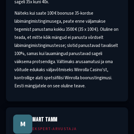
sageli 35x kuni 40x.
Näiteks kui saate 100 € boonuse 35-kordse
läbimängimistingimusega, peate enne väljamakse
tegemist panustama kokku 3500 € (35 x 100 €). Oluline on
teada, et mitte kõik mängud ei panusta võrdselt
läbimängimistingimustesse; slotid panustavad tavaliselt
100%, samas kui lauamängud panustavad sageli
väiksema protsendiga. Vältimaks arusaamatusi ja oma
võitude edukaks väljavõtmiseks Winrolla Casino'st,
kontrollige alati spetsiifilisi Winrolla boonustingimusi.
Eesti mängijatele on see oluline teave.
Mart Tamm
M
EKSPERT-ARVUSTAJA