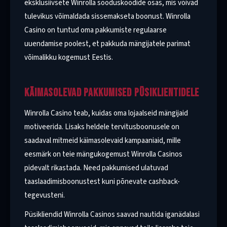
eksklusiivsete Winrolla sooduskoodide osas, mis võivad
tulevikus võimaldada sissemakseta boonust. Winrolla
Casino on tuntud oma pakkumiste regulaarse
uuendamise poolest, et pakkuda mängijatele parimat
võimalikku kogemust Eestis.
KÄIMASOLEVAD PAKKUMISED PÜSIKLIENTIDELE
Winrolla Casino teab, kuidas oma lojaalseid mängijaid
motiveerida. Lisaks heldele tervitusboonusele on
saadaval mitmeid käimasolevaid kampaaniaid, mille
eesmärk on teie mängukogemust Winrolla Casinos
pidevalt rikastada. Need pakkumised ulatuvad
taaslaadimisboonustest kuni põnevate cashback-
tegevusteni.
Püsikliendid Winrolla Casinos saavad nautida iganädalasi