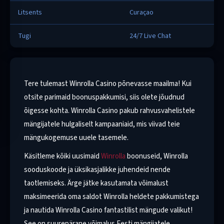
Litsents
Curaçao
Tugi
24/7 Live Chat
Tere tulemast Winrolla Casino põnevasse maailma! Kui
otsite parimaid boonuspakkumisi, siis olete jõudnud
õigesse kohta. Winrolla Casino pakub rahvusvahelistele
mängijatele hulgaliselt kampaaniaid, mis viivad teie
mängukogemuse uuele tasemele.
Käsitleme kõiki uusimaid
Winrolla
boonuseid, Winrolla
sooduskoode ja üksikasjalikke juhendeid nende
taotlemiseks. Ärge jätke kasutamata võimalust
maksimeerida oma saldot Winrolla heldete pakkumistega
ja nautida Winrolla Casino fantastilist mängude valikut!
See on suurepärane võimalus Eesti mängijatele.