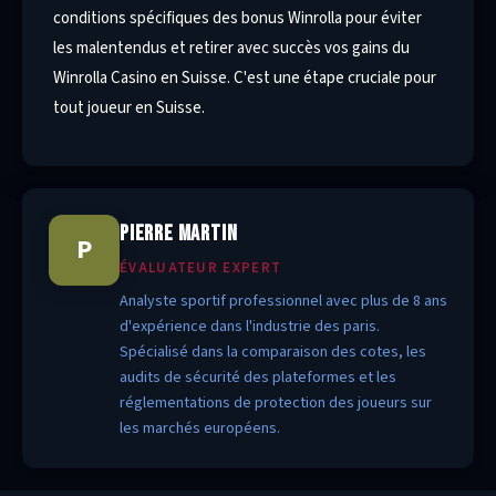
conditions spécifiques des bonus Winrolla pour éviter
les malentendus et retirer avec succès vos gains du
Winrolla Casino en Suisse. C'est une étape cruciale pour
tout joueur en Suisse.
Pierre Martin
P
ÉVALUATEUR EXPERT
Analyste sportif professionnel avec plus de 8 ans
d'expérience dans l'industrie des paris.
Spécialisé dans la comparaison des cotes, les
audits de sécurité des plateformes et les
réglementations de protection des joueurs sur
les marchés européens.