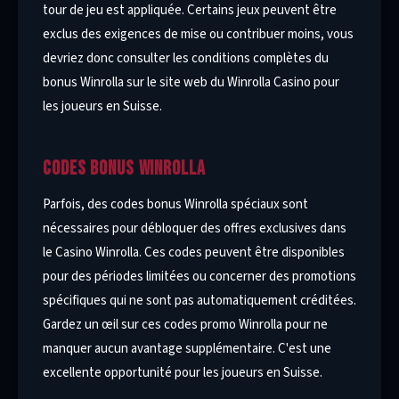
tour de jeu est appliquée. Certains jeux peuvent être
exclus des exigences de mise ou contribuer moins, vous
devriez donc consulter les conditions complètes du
bonus Winrolla sur le site web du Winrolla Casino pour
les joueurs en Suisse.
CODES BONUS WINROLLA
Parfois, des codes bonus Winrolla spéciaux sont
nécessaires pour débloquer des offres exclusives dans
le Casino Winrolla. Ces codes peuvent être disponibles
pour des périodes limitées ou concerner des promotions
spécifiques qui ne sont pas automatiquement créditées.
Gardez un œil sur ces codes promo Winrolla pour ne
manquer aucun avantage supplémentaire. C'est une
excellente opportunité pour les joueurs en Suisse.