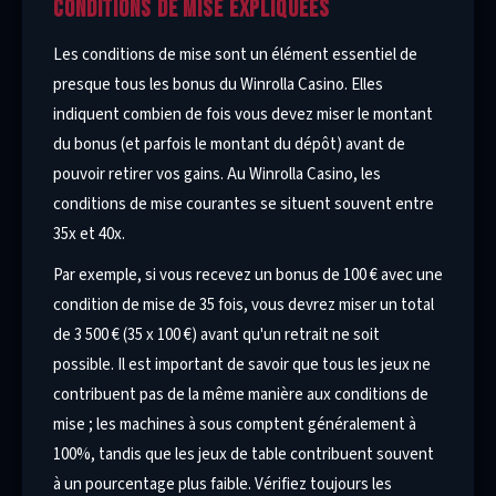
CONDITIONS DE MISE EXPLIQUÉES
Les conditions de mise sont un élément essentiel de
presque tous les bonus du Winrolla Casino. Elles
indiquent combien de fois vous devez miser le montant
du bonus (et parfois le montant du dépôt) avant de
pouvoir retirer vos gains. Au Winrolla Casino, les
conditions de mise courantes se situent souvent entre
35x et 40x.
Par exemple, si vous recevez un bonus de 100 € avec une
condition de mise de 35 fois, vous devrez miser un total
de 3 500 € (35 x 100 €) avant qu'un retrait ne soit
possible. Il est important de savoir que tous les jeux ne
contribuent pas de la même manière aux conditions de
mise ; les machines à sous comptent généralement à
100%, tandis que les jeux de table contribuent souvent
à un pourcentage plus faible. Vérifiez toujours les