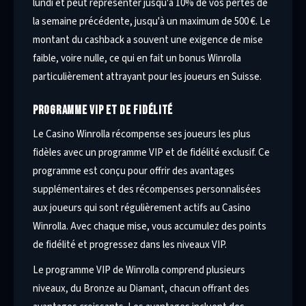
lundi et peut représenter jusqu'à 10% de vos pertes de
la semaine précédente, jusqu'à un maximum de 500 €. Le
montant du cashback a souvent une exigence de mise
faible, voire nulle, ce qui en fait un bonus Winrolla
particulièrement attrayant pour les joueurs en Suisse.
PROGRAMME VIP ET DE FIDÉLITÉ
Le Casino Winrolla récompense ses joueurs les plus
fidèles avec un programme VIP et de fidélité exclusif. Ce
programme est conçu pour offrir des avantages
supplémentaires et des récompenses personnalisées
aux joueurs qui sont régulièrement actifs au Casino
Winrolla. Avec chaque mise, vous accumulez des points
de fidélité et progressez dans les niveaux VIP.
Le programme VIP de Winrolla comprend plusieurs
niveaux, du Bronze au Diamant, chacun offrant des