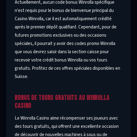
Actuellement, aucun code bonus Winrolla spécifique
n'est requis pour le bonus de bienvenue principal du
Casino Winrolla, car il est automatiquement crédité
après le premier dépôt qualifiant. Cependant, pour de
futures promotions exclusives ou des occasions
spéciales, il pourrait y avoir des codes promo Winrolla
que vous devrez saisir dans la section caisse pour
recevoir votre crédit bonus Winrolla ou vos tours
gratuits. Profitez de ces offres spéciales disponibles en
Suisse.
BONUS DE TOURS GRATUITS AU WINROLLA
CASINO
Le Winrolla Casino aime récompenser ses joueurs avec
des tours gratuits, qui offrent une excellente occasion
de découvrir de nouvelles machines à sous ou de