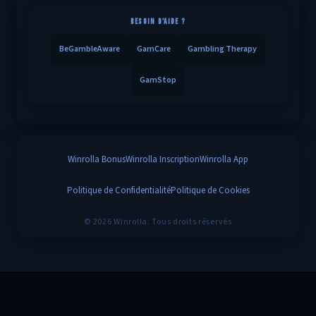
BESOIN D'AIDE ?
BeGambleAware
GamCare
Gambling Therapy
GamStop
Winrolla Bonus
Winrolla Inscription
Winrolla App
Politique de Confidentialité
Politique de Cookies
© 2026 Winrolla. Tous droits réservés