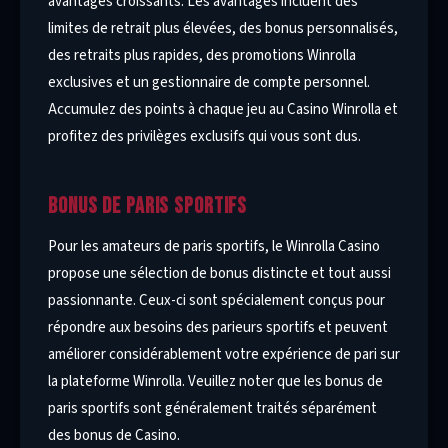
avantages croissants. Les avantages incluent des
limites de retrait plus élevées, des bonus personnalisés,
des retraits plus rapides, des promotions Winrolla
exclusives et un gestionnaire de compte personnel.
Accumulez des points à chaque jeu au Casino Winrolla et
profitez des privilèges exclusifs qui vous sont dus.
BONUS DE PARIS SPORTIFS
Pour les amateurs de paris sportifs, le Winrolla Casino
propose une sélection de bonus distincte et tout aussi
passionnante. Ceux-ci sont spécialement conçus pour
répondre aux besoins des parieurs sportifs et peuvent
améliorer considérablement votre expérience de pari sur
la plateforme Winrolla. Veuillez noter que les bonus de
paris sportifs sont généralement traités séparément
des bonus de Casino.