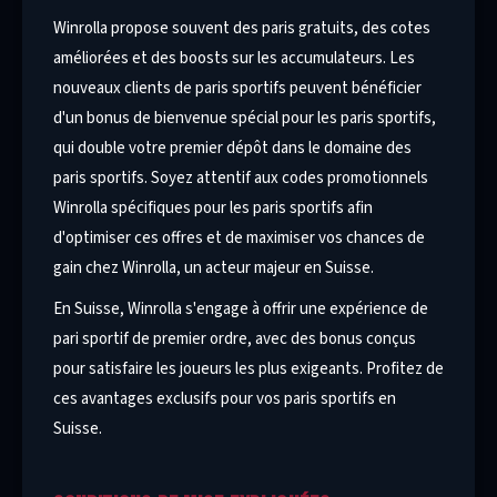
Winrolla propose souvent des paris gratuits, des cotes
améliorées et des boosts sur les accumulateurs. Les
nouveaux clients de paris sportifs peuvent bénéficier
d'un bonus de bienvenue spécial pour les paris sportifs,
qui double votre premier dépôt dans le domaine des
paris sportifs. Soyez attentif aux codes promotionnels
Winrolla spécifiques pour les paris sportifs afin
d'optimiser ces offres et de maximiser vos chances de
gain chez Winrolla, un acteur majeur en Suisse.
En Suisse, Winrolla s'engage à offrir une expérience de
pari sportif de premier ordre, avec des bonus conçus
pour satisfaire les joueurs les plus exigeants. Profitez de
ces avantages exclusifs pour vos paris sportifs en
Suisse.