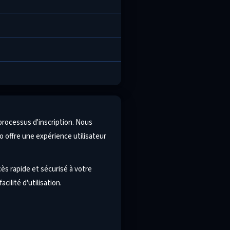
processus d'inscription. Nous
 offre une expérience utilisateur
ès rapide et sécurisé à votre
cilité d'utilisation.