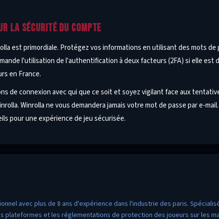
UR LA SÉCURITÉ DU COMPTE
la est primordiale. Protégez vos informations en utilisant des mots de pa
ande l'utilisation de l'authentification à deux facteurs (2FA) si elle est 
urs en France.
ons de connexion avec qui que ce soit et soyez vigilant face aux tentat
rolla. Winrolla ne vous demandera jamais votre mot de passe par e-mail. 
ils pour une expérience de jeu sécurisée.
ionnel avec plus de 8 ans d'expérience dans l'industrie des paris. Spéciali
des plateformes et les réglementations de protection des joueurs sur les 