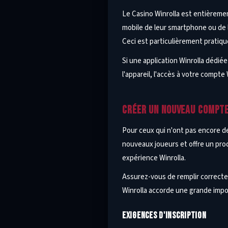
Le Casino Winrolla est entièremen
mobile de leur smartphone ou de l
Ceci est particulièrement pratiqu
Si une application Winrolla dédié
l'appareil, l'accès à votre compte 
CRÉER UN NOUVEAU COMPTE
Pour ceux qui n'ont pas encore de 
nouveaux joueurs et offre un pro
expérience Winrolla.
Assurez-vous de remplir correctem
Winrolla accorde une grande impor
EXIGENCES D'INSCRIPTION