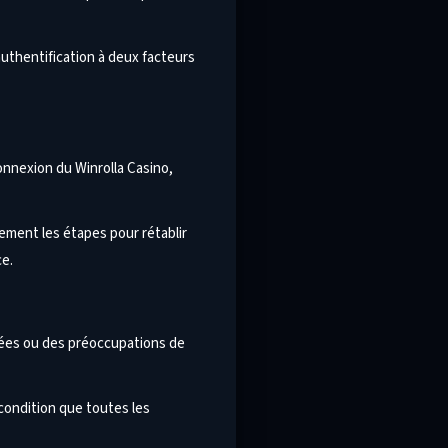
authentification à deux facteurs
onnexion du Winrolla Casino,
ement les étapes pour rétablir
ce.
uées ou des préoccupations de
 condition que toutes les