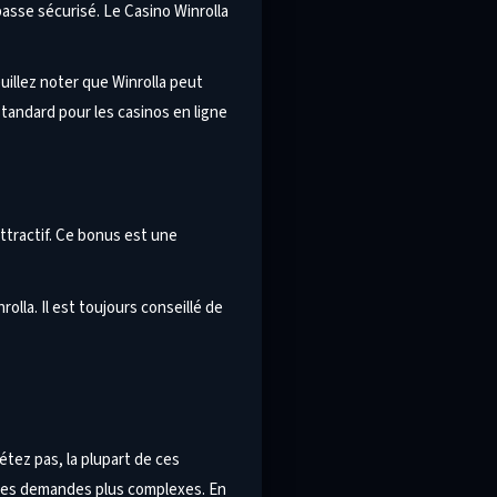
passe sécurisé. Le Casino Winrolla
illez noter que Winrolla peut
tandard pour les casinos en ligne
ttractif. Ce bonus est une
lla. Il est toujours conseillé de
étez pas, la plupart de ces
c les demandes plus complexes. En