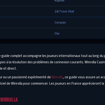
Rapide
24/7 Live Chat
Curaçao
Oui
e guide complet accompagne les joueurs internationaux tout au long du 
es à la résolution des problèmes de connexion courants. Winrolla Casino
le et direct.
ur ou un passionné expérimenté de
Winrolla
, ce guide vous assure un acc
ficiel de Winrolla pour commencer. Les joueurs en France apprécieront la fa
 WINROLLA