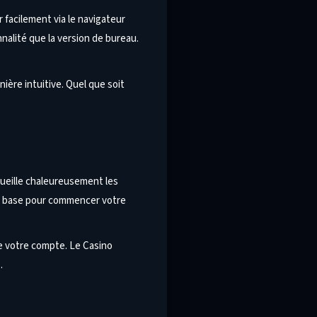
 facilement via le navigateur
nalité que la version de bureau.
ière intuitive. Quel que soit
ccueille chaleureusement les
de base pour commencer votre
de votre compte. Le Casino
.