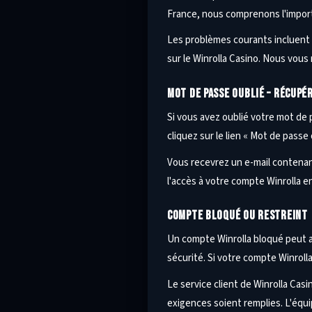
France, nous comprenons l'import
Les problèmes courants incluent l
sur le Winrolla Casino. Nous vou
MOT DE PASSE OUBLIÉ – RÉCUPÉ
Si vous avez oublié votre mot de 
cliquez sur le lien « Mot de passe 
Vous recevrez un e-mail contenan
l'accès à votre compte Winrolla e
COMPTE BLOQUÉ OU RESTREINT
Un compte Winrolla bloqué peut a
sécurité. Si votre compte Winroll
Le service client de Winrolla Cas
exigences soient remplies. L'équi