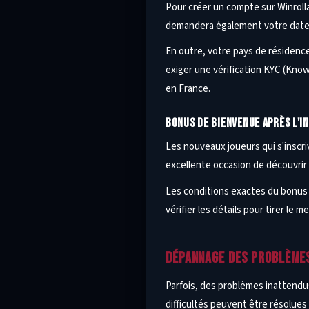
Pour créer un compte sur Winrolla
demandera également votre date de
En outre, votre pays de résidenc
exiger une vérification KYC (Know
en France.
BONUS DE BIENVENUE APRÈS L'I
Les nouveaux joueurs qui s'inscr
excellente occasion de découvrir l
Les conditions exactes du bonus d
vérifier les détails pour tirer le 
DÉPANNAGE DES PROBLÈMES
Parfois, des problèmes inattendus
difficultés peuvent être résolues