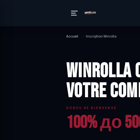
Accueil
›
Inscription Winrolla
WINROLLA C
VOTRE COM
BONUS DE BIENVENUE
100% до 50