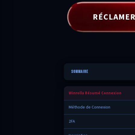
RÉCLAMER
SOMMAIRE
Winrolla Résumé Connexion
Méthode de Connexion
2FA