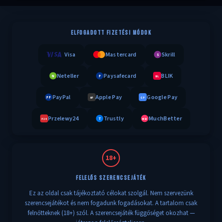
ELFOGADOTT FIZETÉSI MÓDOK
Visa
Mastercard
Skrill
S
Neteller
Paysafecard
BLIK
N
P
BL
PayPal
Apple Pay
Google Pay
PP
AP
GP
Przelewy24
Trustly
MuchBetter
T
MB
P24
18+
FELELŐS SZERENCSEJÁTÉK
Ez az oldal csak tájékoztató célokat szolgál. Nem szervezünk
szerencsejátékot és nem fogadunk fogadásokat. A tartalom csak
felnőtteknek (18+) szól. A szerencsejáték függőséget okozhat —