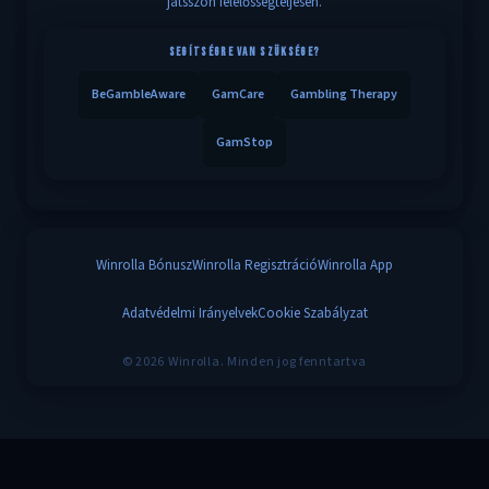
játsszon felelősségteljesen.
SEGÍTSÉGRE VAN SZÜKSÉGE?
BeGambleAware
GamCare
Gambling Therapy
GamStop
Winrolla Bónusz
Winrolla Regisztráció
Winrolla App
Adatvédelmi Irányelvek
Cookie Szabályzat
© 2026 Winrolla. Minden jog fenntartva