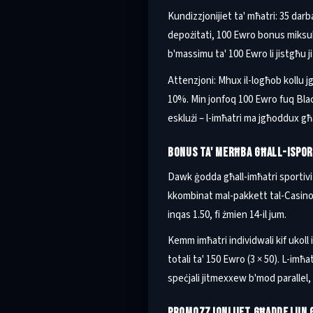
Kundizzjonijiet ta' mħatri: 35 da
depożitati, 100 Ewro bonus miksub 
b'massimu ta' 100 Ewro li jistgħu j
Attenzjoni: Mhux il-logħob kollu j
10%. Min jonfoq 100 Ewro fuq Blac
esklużi – l-imħatri ma jgħoddux g
BONUS TA' MERĦBA GĦALL-ISPO
Dawk ġodda għall-imħatri sportivi
kkombinat mal-pakkett tal-Casino – 
inqas 1.50, fi żmien 14-il jum.
Kemm imħatri individwali kif ukoll
totali ta' 150 Ewro (3 × 50). L-imħ
speċjali jitmexxew b'mod paralle
PROMOZZJONIJIET GĦADDEJJIN 