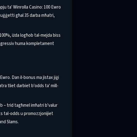
pju ta' Winrolla Casino: 100 Ewro
suġġetti għal 35 darba mħatri,
 100%, iżda logħob tal-mejda biss
 progressiv huma kompletament
wro. Dan il-bonus ma jistax jiġi
ra tliet darbiet b'odds ta' mill-
 – trid tagħmel imħatri b'valur
sts tal-odds u promozzjonijiet
and Slams.