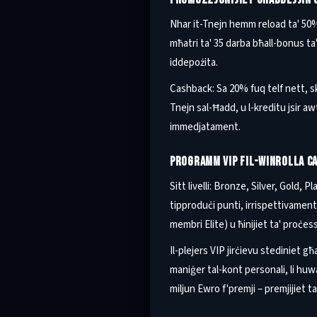
Nhar it-Tnejn hemm reload ta' 50%
mħatri ta' 35 darba bħall-bonus t
iddepożita.
Cashback: Sa 20% fuq telf nett, sko
Tnejn sal-Ħadd, u l-kreditu jsir aw
immedjatament.
PROGRAMM VIP FIL-WINROLLA C
Sitt livelli: Bronze, Silver, Gold, 
tipproduċi punti, irrispettivament m
membri Elite) u ħinijiet ta' proċe
Il-plejers VIP jirċievu stediniet g
maniġer tal-kont personali, li huw
miljun Ewro f'premji – premjijiet ta