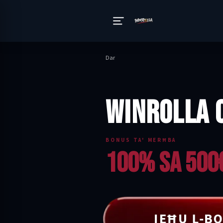
Dar
WINROLLA 
BONUS TA' MERĦBA
100% sa 500
IEĦU L-B