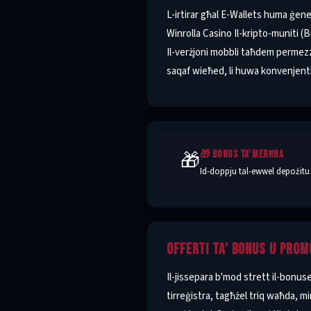
L-irtirar għal E-Wallets huma ġener
Winrolla Casino Il-kripto-muniti (
Il-verżjoni mobbli taħdem permezz 
saqaf wieħed, li huwa konvenjenti g
🎁
🎁 Bonus ta' Merħba
Id-doppju tal-ewwel depożitu t
OFFERTI TA' BONUS U PROM
Il-jissepara b'mod strett il-bonuse
tirreġistra, tagħżel triq waħda, min