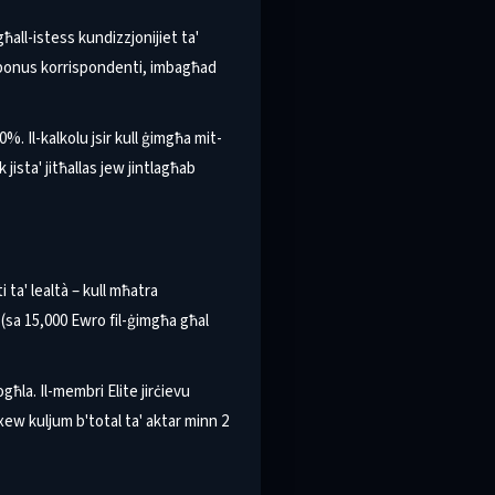
all-istess kundizzjonijiet ta'
l-bonus korrispondenti, imbagħad
%. Il-kalkolu jsir kull ġimgħa mit-
jista' jitħallas jew jintlagħab
i ta' lealtà – kull mħatra
la (sa 15,000 Ewro fil-ġimgħa għal
għla. Il-membri Elite jirċievu
xew kuljum b'total ta' aktar minn 2