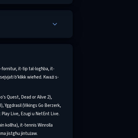
 ta' bonus
nu għoljin għal plejers okkażjonali
fornitur, it-tip tal-logħba, it-
on disponibbli
u ssejvjati b'klikk wieħed. Kważi s-
's Quest, Dead or Alive 2),
, Yggdrasil (Vikings Go Berzerk,
 Play Live, Ezugi u NetEnt Live.
in kollha), it-tennis Winrolla
sma jistgħu jintużaw.