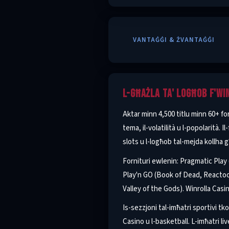
VANTAĠĠI & ŻVANTAĠĠI
VANTAĠĠI
Għażla wiesgħa ta' logħob mingħan
L-GĦAŻLA TA' LOGĦOB F'WI
Bonus ta' Merħba attraenti u promo
Aktar minn 4,500 titlu minn 60+ forn
Interface faċli għall-utent u esperj
tema, il-volatilità u l-popolarità. Il
Ħlasijiet rapidi u metodi ta' ħlas div
slots u l-logħob tal-mejda kollh
Servizz tal-klijent kompetenti u dis
Fornituri ewlenin: Pragmatic Play
Play'n GO (Book of Dead, Reactoo
Valley of the Gods). Winrolla Casi
Is-sezzjoni tal-imħatri sportivi tk
Casino u l-basketball. L-imħatri li