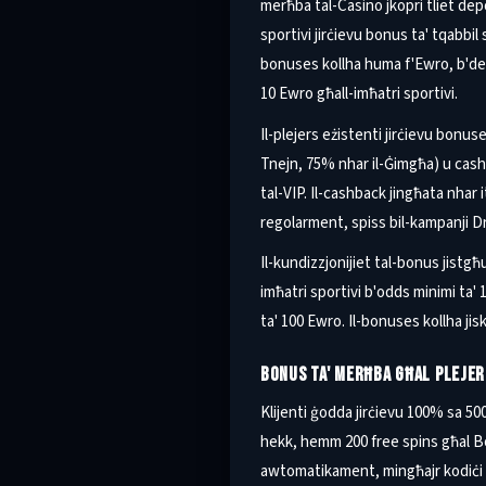
merħba tal-Casino jkopri tliet depożi
sportivi jirċievu bonus ta' tqabbil s
bonuses kollha huma f'Ewro, b'de
10 Ewro għall-imħatri sportivi.
Il-plejers eżistenti jirċievu bonus
Tnejn, 75% nhar il-Ġimgħa) u cashb
tal-VIP. Il-cashback jingħata nhar 
regolarment, spiss bil-kampanji Dro
Il-kundizzjonijiet tal-bonus jistg
imħatri sportivi b'odds minimi ta'
ta' 100 Ewro. Il-bonuses kollha jis
BONUS TA' MERĦBA GĦAL PLEJE
Klijenti ġodda jirċievu 100% sa 50
hekk, hemm 200 free spins għal Bo
awtomatikament, mingħajr kodiċi