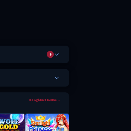
9
Il-Logħbiet Kollha →