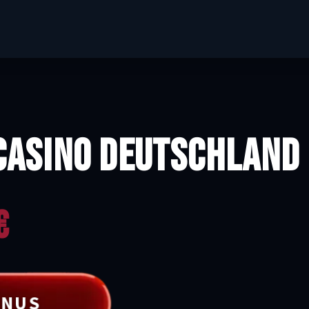
CASINO DEUTSCHLAND
€
ONUS