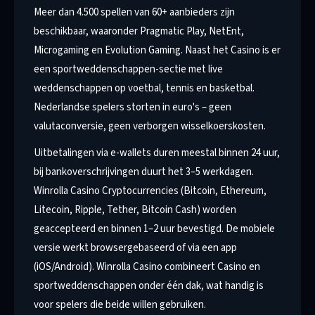
Meer dan 4.500 spellen van 60+ aanbieders zijn
beschikbaar, waaronder Pragmatic Play, NetEnt,
Microgaming en Evolution Gaming. Naast het Casino is er
een sportweddenschappen-sectie met live
weddenschappen op voetbal, tennis en basketbal.
Nederlandse spelers storten in euro's – geen
valutaconversie, geen verborgen wisselkoerskosten.
Uitbetalingen via e-wallets duren meestal binnen 24 uur,
bij bankoverschrijvingen duurt het 3–5 werkdagen.
Winrolla Casino Cryptocurrencies (Bitcoin, Ethereum,
Litecoin, Ripple, Tether, Bitcoin Cash) worden
geaccepteerd en binnen 1–2 uur bevestigd. De mobiele
versie werkt browsergebaseerd of via een app
(iOS/Android). Winrolla Casino combineert Casino en
sportweddenschappen onder één dak, wat handig is
voor spelers die beide willen gebruiken.