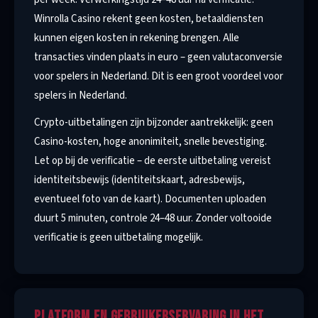
Winrolla Casino rekent geen kosten, betaaldiensten
kunnen eigen kosten in rekening brengen. Alle
transacties vinden plaats in euro – geen valutaconversie
voor spelers in Nederland. Dit is een groot voordeel voor
spelers in Nederland.
Crypto-uitbetalingen zijn bijzonder aantrekkelijk: geen
Casino-kosten, hoge anonimiteit, snelle bevestiging.
Let op bij de verificatie – de eerste uitbetaling vereist
identiteitsbewijs (identiteitskaart, adresbewijs,
eventueel foto van de kaart). Documenten uploaden
duurt 5 minuten, controle 24–48 uur. Zonder voltooide
verificatie is geen uitbetaling mogelijk.
PLATFORM EN GEBRUIKERSERVARING IN HET