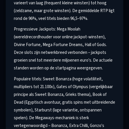
varieert van laag (frequent kleine winsten) tot hoog
(zeldzame, maar grote winsten). De gemiddelde RTP ligt
rond de 96%, veel titels bieden 96,5–97%.
Progressieve Jackpots: Mega Moolah
(wereldrecordhouder voor online jackpot-winsten),
Divine Fortune, Mega Fortune Dreams, Hall of Gods.
Deze slots zijn netwerkbreed verbonden – jackpots
groeien snel tot meerdere miljoenen euro's. De actuele
standen worden op de startpagina weergegeven.
Populaire titels: Sweet Bonanza (hoge volatiliteit,
multipliers tot 21.100x), Gates of Olympus (vergelijkbaar
principe als Sweet Bonanza, Grieks thema), Book of
Dead (Egyptisch avontuur, gratis spins met uitbreidende
symbolen), Starburst (lage variantie, ontspannen
spelen). De Megaways-mechaniek is sterk
vertegenwoordigd – Bonanza, Extra Chilli, Gonzo's