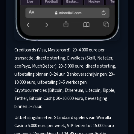
Creditcards (Visa, Mastercard): 20–4.000 euro per
transactie, directe storting. E-wallets (Skrill, Neteller,
ecoPayz, MuchBetter): 20–5.000 euro, directe storting,
uitbetaling binnen 0–24 uur. Bankoverschrijvingen: 20–
10.000 euro, uitbetaling 3–5 werkdagen.
Cryptocurrencies (Bitcoin, Ethereum, Litecoin, Ripple,
Tether, Bitcoin Cash): 20–10.000 euro, bevestiging
binnen 1–2 uur.
Uitbetalingslimieten: Standaard spelers van Winrolla
Casino 5.000 euro per week, VIP-leden tot 15.000 euro
per week. Verwerkingstijd 24–48 uur na verificatie.