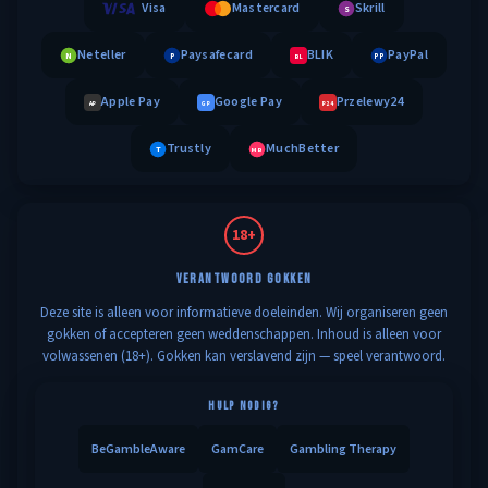
Nederland die onderweg willen spelen. Je kunt dus
Visa
Mastercard
Skrill
S
gewoon je browser openen op je telefoon of tablet in
Nederland en direct beginnen met spelen bij Winrolla
Neteller
Paysafecard
BLIK
PayPal
N
P
PP
BL
Casino.
Apple Pay
Google Pay
Przelewy24
AP
GP
P24
Trustly
MuchBetter
T
MB
18+
VERANTWOORD GOKKEN
Deze site is alleen voor informatieve doeleinden. Wij organiseren geen
gokken of accepteren geen weddenschappen. Inhoud is alleen voor
volwassenen (18+). Gokken kan verslavend zijn — speel verantwoord.
HULP NODIG?
BeGambleAware
GamCare
Gambling Therapy