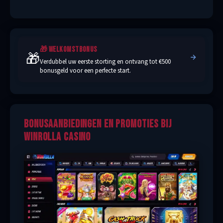
🎁 Welkomstbonus
🎁
Verdubbel uw eerste storting en ontvang tot €500
bonusgeld voor een perfecte start.
BONUSAANBIEDINGEN EN PROMOTIES BIJ
WINROLLA CASINO