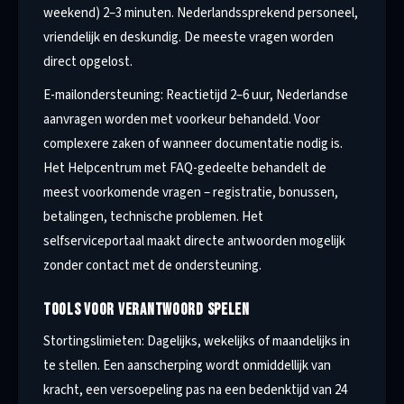
weekend) 2–3 minuten. Nederlandssprekend personeel,
vriendelijk en deskundig. De meeste vragen worden
direct opgelost.
E-mailondersteuning: Reactietijd 2–6 uur, Nederlandse
aanvragen worden met voorkeur behandeld. Voor
complexere zaken of wanneer documentatie nodig is.
Het Helpcentrum met FAQ-gedeelte behandelt de
meest voorkomende vragen – registratie, bonussen,
betalingen, technische problemen. Het
selfserviceportaal maakt directe antwoorden mogelijk
zonder contact met de ondersteuning.
TOOLS VOOR VERANTWOORD SPELEN
Stortingslimieten: Dagelijks, wekelijks of maandelijks in
te stellen. Een aanscherping wordt onmiddellijk van
kracht, een versoepeling pas na een bedenktijd van 24