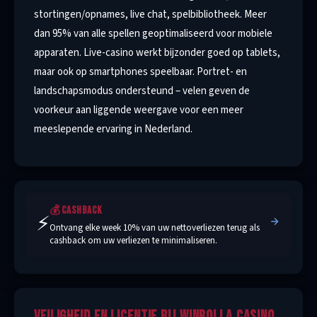
stortingen/opnames, live chat, spelbibliotheek. Meer
dan 95% van alle spellen geoptimaliseerd voor mobiele
apparaten. Live-casino werkt bijzonder goed op tablets,
maar ook op smartphones speelbaar. Portret- en
landschapsmodus ondersteund – velen geven de
voorkeur aan liggende weergave voor een meer
meeslepende ervaring in Nederland.
💰 Cashback
⚡
Ontvang elke week 10% van uw nettoverliezen terug als
cashback om uw verliezen te minimaliseren.
VEILIGHEID EN LICENTIE BIJ WINROLLA CASINO