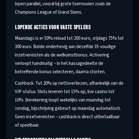
lopen parallel, vooral bij grote toernooien zoals de
Champions League of Grand Slams.
LOPENDE ACTIES VOOR VASTE SPELERS
Maandags is er 50% reload tot 200 euro, vrijdags 75% tot
300 euro. Beide onderhevig aan dezelfde 35-voudige
inzetvereisten als de welkomstbonus. Activering
verloopt handmatig – in het kassagedeelte de
betreffende bonus selecteren, daarna storten.
Cashback: Tot 20% op nettoverliezen, afhankelijk van de
VIP-status. Slots leveren tot 15% op, live casino tot
10%. Berekening loopt wekelijks van maandag tot
zondag, bijschrijving gebeurt op maandag automatisch.
Geen inzetvereisten – cashback is direct uitbetaalbaar
of speelbaar.