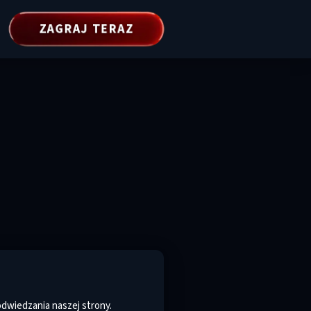
ZAGRAJ TERAZ
dwiedzania naszej strony.