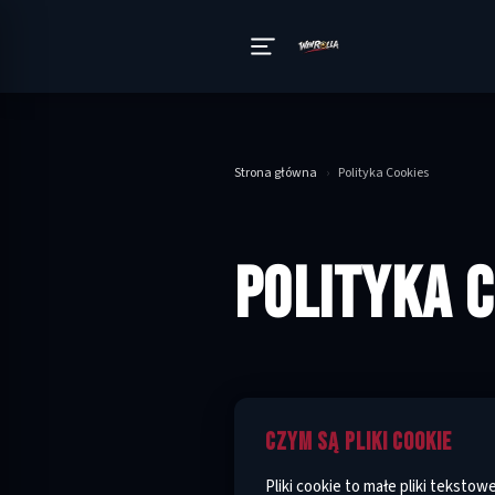
Strona główna
›
Polityka Cookies
POLITYKA 
CZYM SĄ PLIKI COOKIE
Pliki cookie to małe pliki tekst