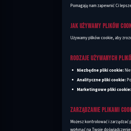
Pomagają nam zapewnić Ci lepsze
JAK UŻYWAMY PLIKÓW COOK
Używamy plików cookie, aby zrozu
RODZAJE UŻYWANYCH PLIKÓ
Niezbędne pliki cookie:
Nie
Analityczne pliki cookie:
Po
Marketingowe pliki cookie
ZARZĄDZANIE PLIKAMI COO
Możesz kontrolować i zarządzać p
wpłynąć na Twoje doświadczenie