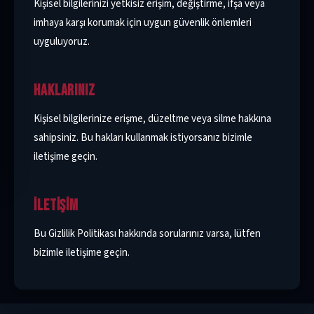
Kişisel bilgilerinizi yetkisiz erişim, değiştirme, ifşa veya
imhaya karşı korumak için uygun güvenlik önlemleri
uyguluyoruz.
HAKLARINIZ
Kişisel bilgilerinize erişme, düzeltme veya silme hakkına
sahipsiniz. Bu hakları kullanmak istiyorsanız bizimle
iletişime geçin.
İLETIŞIM
Bu Gizlilik Politikası hakkında sorularınız varsa, lütfen
bizimle iletişime geçin.