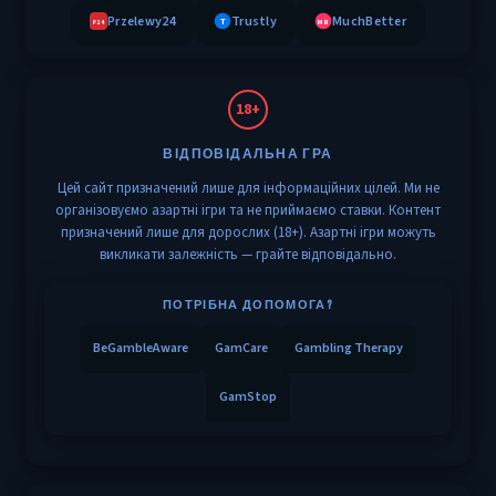
Przelewy24
Trustly
MuchBetter
T
MB
P24
18+
ВІДПОВІДАЛЬНА ГРА
Цей сайт призначений лише для інформаційних цілей. Ми не
організовуємо азартні ігри та не приймаємо ставки. Контент
призначений лише для дорослих (18+). Азартні ігри можуть
викликати залежність — грайте відповідально.
ПОТРІБНА ДОПОМОГА?
BeGambleAware
GamCare
Gambling Therapy
GamStop