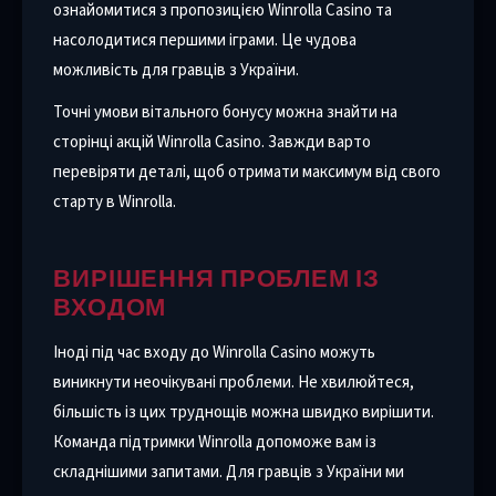
ознайомитися з пропозицією Winrolla Casino та
насолодитися першими іграми. Це чудова
можливість для гравців з України.
Точні умови вітального бонусу можна знайти на
сторінці акцій Winrolla Casino. Завжди варто
перевіряти деталі, щоб отримати максимум від свого
старту в Winrolla.
ВИРІШЕННЯ ПРОБЛЕМ ІЗ
ВХОДОМ
Іноді під час входу до Winrolla Casino можуть
виникнути неочікувані проблеми. Не хвилюйтеся,
більшість із цих труднощів можна швидко вирішити.
Команда підтримки Winrolla допоможе вам із
складнішими запитами. Для гравців з України ми