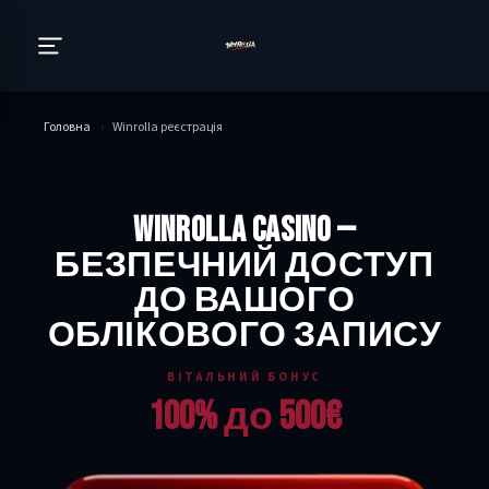
Головна
›
Winrolla реєстрація
WINROLLA CASINO —
БЕЗПЕЧНИЙ ДОСТУП
ДО ВАШОГО
ОБЛІКОВОГО ЗАПИСУ
ВІТАЛЬНИЙ БОНУС
100% до 500€