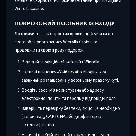
зможете скористатися різноманітними пропозиціями
Winrolla Casino.
ПОКРОКОВИЙ ПОСІБНИК ІЗ ВХОДУ
Дотримуйтесь цих простих кроків, щоб увійти до
свого облікового запису Winrolla Casino та
продовжити свою ігрову подорож.
Відвідайте офіційний веб-сайт Winrolla.
Натисніть кнопку «Увійти» або «Login», яка
зазвичай розташована у верхньому правому куті.
Введіть своє ім'я користувача або адресу
електронної пошти та пароль у відповідні поля.
Завершіть перевірку безпеки, якщо це необхідно
(наприклад, CAPTCHA або двофакторна
автентифікація).
Натисніть «Увійти», щоб отримати доступ до