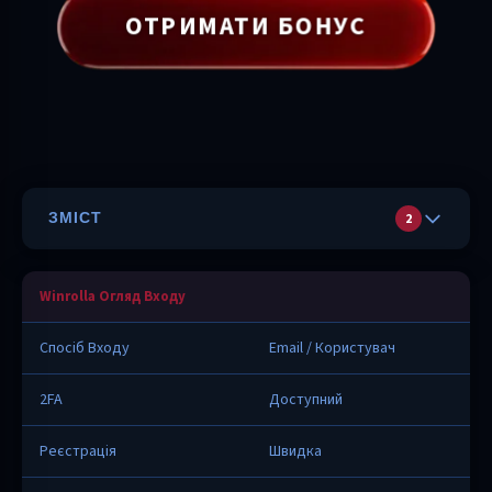
ОТРИМАТИ БОНУС
ЗМІСТ
2
Winrolla Огляд Входу
Спосіб Входу
Email / Користувач
2FA
Доступний
Реєстрація
Швидка