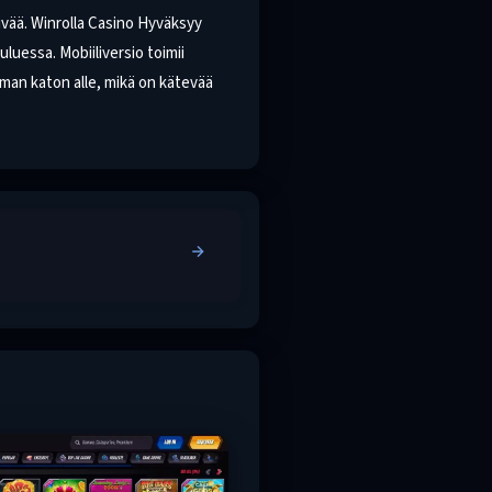
äivää. Winrolla Casino Hyväksyy
luessa. Mobiiliversio toimii
aman katon alle, mikä on kätevää