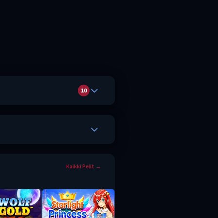
10
Kaikki Pelit →