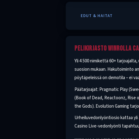
EDUT & HAITAT
EDUT
Houkutteleva tervetuliaisbonus ja 
PELIKIRJASTO WINROLLA C
Käyttäjäystävällinen käyttöliittym
Yli 4 500 nimikettä 60+ tarjoajalta,
Asiantunteva ja ympäri vuorokaude
asiakaspalvelu
suosion mukaan. Hakutoiminto anta
pöytäpeleissä on demotila – ei vaa
Päätarjoajat: Pragmatic Play (Swe
(Book of Dead, Reactoonz, Rise o
the Gods). Evolution Gaming tarjo
Urheiluvedonlyöntiosio kattaa yli 3
Casino Live-vedonlyönti tapahtuu 