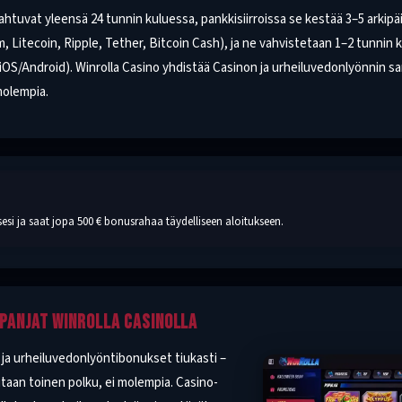
pahtuvat yleensä 24 tunnin kuluessa, pankkisiirroissa se kestää 3–5 arkip
 Litecoin, Ripple, Tether, Bitcoin Cash), ja ne vahvistetaan 1–2 tunnin ku
 (iOS/Android). Winrolla Casino yhdistää Casinon ja urheiluvedonlyönnin s
 molempia.
si ja saat jopa 500 € bonusrahaa täydelliseen aloitukseen.
PANJAT WINROLLA CASINOLLA
 ja urheiluvedonlyöntibonukset tiukasti –
taan toinen polku, ei molempia. Casino-