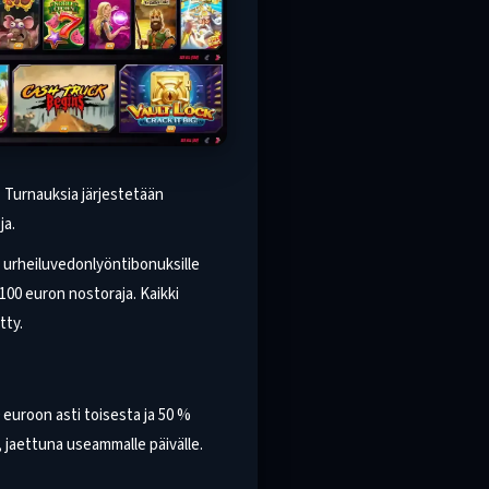
. Turnauksia järjestetään
ja.
s urheiluvedonlyöntibonuksille
 100 euron nostoraja. Kaikki
tty.
euroon asti toisesta ja 50 %
, jaettuna useammalle päivälle.