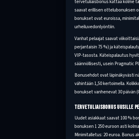
tervetuliaisbonus kattaa kolme ta
saavat erillisen ottelubonuksen om
bonukset ovat euroissa, minimital
urheiluvedonlyöntiin.
Vanhat pelaajat saavat viikoittai
perjantaisin 75 %) ja käteispalau
VIP-tasosta. Käteispalautus hyvit
säännöllisesti, usein Pragmatic Pl
Bonusehdot ovat läpinäkyvästi näh
vähintään 1,50 kertoimella. Kolikk
bonukset vanhenevat 30 päivän (Cas
TERVETULIAISBONUS UUSILLE PE
Uudet asiakkaat saavat 100 % bon
bonuksen 1 250 euroon asti kolman
Minimitalletus: 20 euroa. Bonus ak