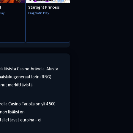
d
Starlight Princess
lay
Pragmatic Play
The Dog House
Sugar Ru
Pragmatic Play
Pragmatic 
 aktiivista Casino-brändiä. Alusta
nnaislukugeneraattorin (RNG)
ttanut merkittävistä
lla Casino Tarjolla on yli 4 500
non lisäksi on
tallettavat euroina – ei