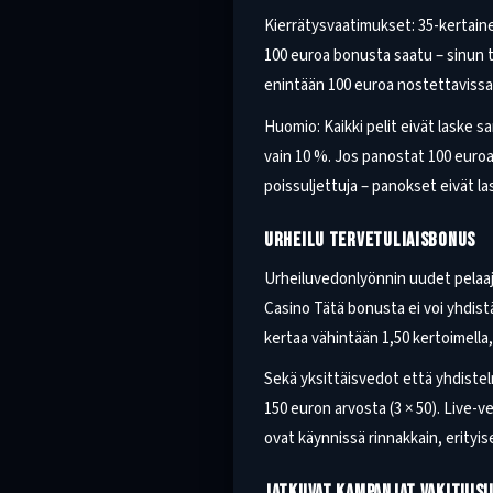
Kierrätysvaatimukset: 35-kertainen
100 euroa bonusta saatu – sinun tä
enintään 100 euroa nostettavissa.
Huomio: Kaikki pelit eivät laske s
vain 10 %. Jos panostat 100 euroa
poissuljettuja – panokset eivät la
URHEILU TERVETULIAISBONUS
Urheiluvedonlyönnin uudet pelaaj
Casino Tätä bonusta ei voi yhdis
kertaa vähintään 1,50 kertoimella, 
Sekä yksittäisvedot että yhdiste
150 euron arvosta (3 × 50). Live-v
ovat käynnissä rinnakkain, erityis
JATKUVAT KAMPANJAT VAKITUISI