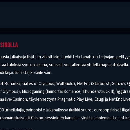
HAITAT
säännölliset kampanjat
Kierrätysvaatimukset voivat olla ko
ASINOLLA
ä ja mobiilipelikokemus
 uusia julkaisuja lisätään viikoittain. Luokittelu tapahtuu tarjoajan, pelityy
n tavoitettavissa oleva
a tuloksia syötön aikana, suosikit voi tallentaa yhdellä napsautuksella. 
di kirjautumista, kokeile vain.
et Bonanza, Gates of Olympus, Wolf Gold), NetEnt (Starburst, Gonzo's Qu
f Olympus), Microgaming (Immortal Romance, Thunderstruck II), Yggdrasil
aa live-Casinon, täydennettynä Pragmatic Play Live, Ezugi ja NetEnt Live
0 urheilulajia, painopiste jalkapallossa (kaikki suuret eurooppalaiset liigat)
samanaikaisesti Casino-sessioiden kanssa – yksi tili, molemmat osiot kä