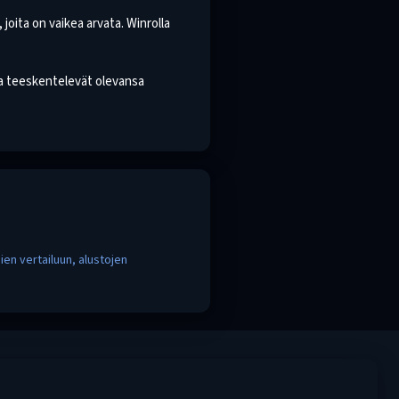
, joita on vaikea arvata. Winrolla
tka teeskentelevät olevansa
en vertailuun, alustojen