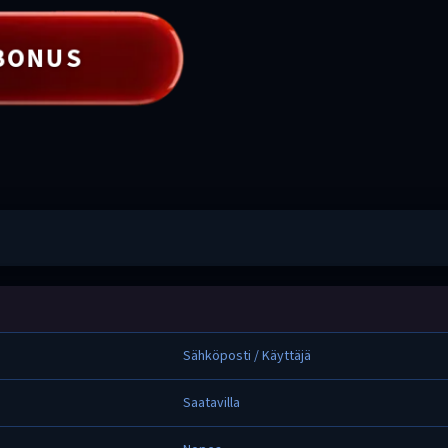
BONUS
Sähköposti / Käyttäjä
Saatavilla