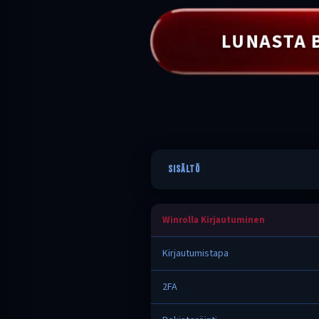
LUNASTA 
SISÄLTÖ
Winrolla Kirjautuminen
Kirjautumistapa
2FA