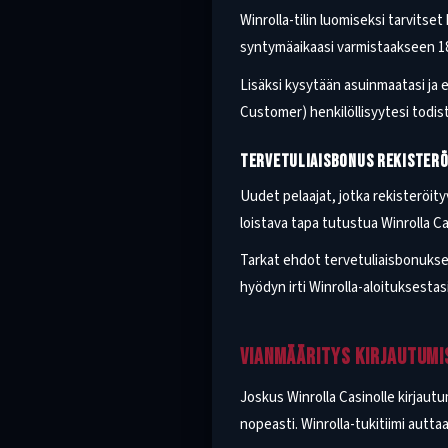
Winrolla-tilin luomiseksi tarvitse
syntymäaikaasi varmistaakseen 18
Lisäksi kysytään asuinmaatasi ja 
Customer) henkilöllisyytesi todis
TERVETULIAISBONUS REKISTERÖ
Uudet pelaajat, jotka rekisteröit
loistava tapa tutustua Winrolla Ca
Tarkat ehdot tervetuliaisbonuksel
hyödyn irti Winrolla-aloituksestasi
VIANMÄÄRITYS KIRJAUTUMI
Joskus Winrolla Casinolle kirjaut
nopeasti. Winrolla-tukitiimi autt