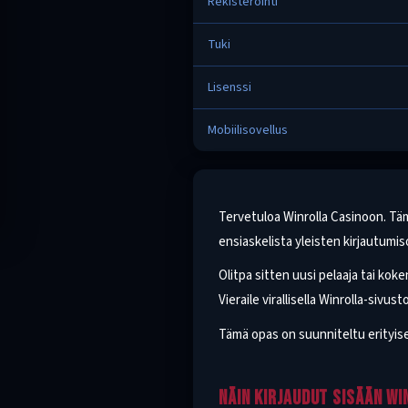
Rekisteröinti
Tuki
Lisenssi
Mobiilisovellus
Tervetuloa Winrolla Casinoon. Täm
ensiaskelista yleisten kirjautum
Olitpa sitten uusi pelaaja tai kok
Vieraile virallisella Winrolla-sivu
Tämä opas on suunniteltu erityise
NÄIN KIRJAUDUT SISÄÄN WI