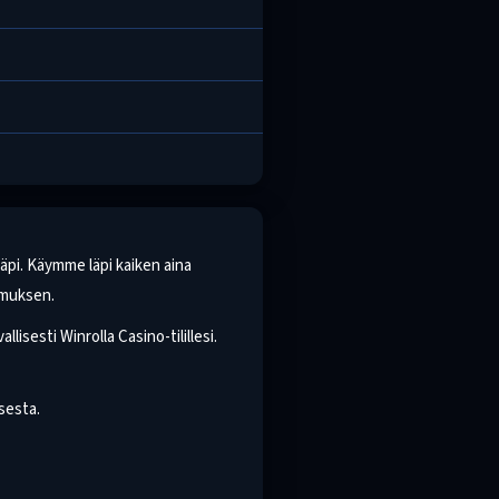
äpi. Käymme läpi kaiken aina
emuksen.
lisesti Winrolla Casino-tilillesi.
sesta.