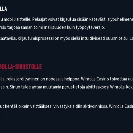
ILLA
 mobiililaitteille. Pelaajat voivat kirjautua sisään kätevästi älypuhelimen
ersio tarjoaa saman toiminnallisuuden kuin työpöytäversio.
saatavilla, kirjautumisprosessi on myös siellä intuitiivisesti suunniteltu.
NROLLA-SIVUSTOLLE
la-tiliä, rekisteröityminen on nopeaa ja helppoa. Winrolla Casino toivottaa uu
essin. Sinun tulee antaa muutamia perustietoja aloittaaksesi Winrolla-ko
ut kentät oikein välttääksesi viivästyksiä tilin aktivoinnissa. Winrolla Ca
.