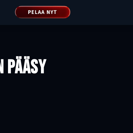
PELAA NYT
N PÄÄSY