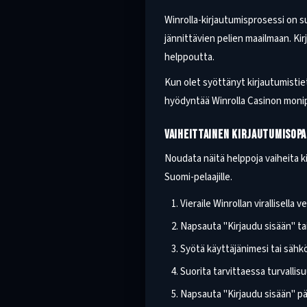
Winrolla-kirjautumisprosessi on su
jännittävien pelien maailmaan. Kir
helppoutta.
Kun olet syöttänyt kirjautumistiet
hyödyntää Winrolla Casinon monipu
VAIHEITTAINEN KIRJAUTUMISOPA
Noudata näitä helppoja vaiheita ki
Suomi-pelaajille.
Vieraile Winrollan virallisella v
Napsauta "Kirjaudu sisään" tai
Syötä käyttäjänimesi tai sähkö
Suorita tarvittaessa turvalli
Napsauta "Kirjaudu sisään" pääs