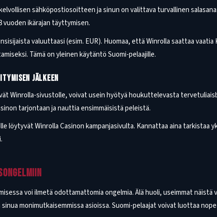
t kelvollisen sähköpostiosoitteen ja sinun on valittava turvallinen salasan
 vuoden ikärajan täyttymisen.
ensisijaista valuuttaasi (esim. EUR). Huomaa, että Winrolla saattaa vaat
tamiseksi. Tämä on yleinen käytäntö Suomi-pelaajille.
ITYMISEN JÄLKEEN
yvät Winrolla-sivustolle, voivat usein hyötyä houkuttelevasta tervetuli
sinon tarjontaan ja nauttia ensimmäisistä peleistä.
le löytyvät Winrolla Casinon kampanjasivulta. Kannattaa aina tarkistaa 
.
SONGELMIIN
umisessa voi ilmetä odottamattomia ongelmia. Älä huoli, useimmat näistä 
aa sinua monimutkaisemmissa asioissa. Suomi-pelaajat voivat luottaa nop