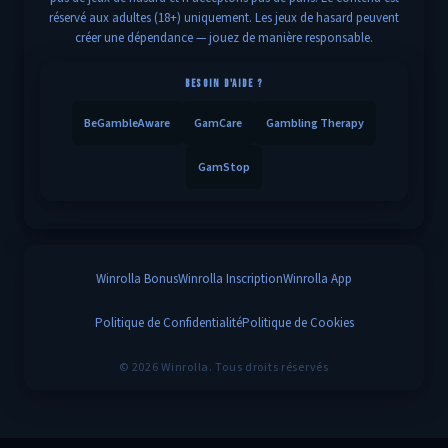
réservé aux adultes (18+) uniquement. Les jeux de hasard peuvent
créer une dépendance — jouez de manière responsable.
BESOIN D'AIDE ?
BeGambleAware
GamCare
Gambling Therapy
GamStop
Winrolla Bonus
Winrolla Inscription
Winrolla App
Politique de Confidentialité
Politique de Cookies
© 2026 Winrolla. Tous droits réservés