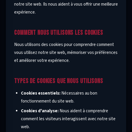
notre site web. Ils nous aident à vous offrir une meilleure
expérience.
COMMENT NOUS UTILISONS LES COOKIES
Nous utilisons des cookies pour comprendre comment
vous utilisez notre site web, mémoriser vos préférences
et améliorer votre expérience.
TYPES DE COOKIES QUE NOUS UTILISONS
Cookies essentiels:
Nécessaires au bon
fonctionnement du site web.
Cookies d'analyse:
Nous aident à comprendre
comment les visiteurs interagissent avec notre site
web.