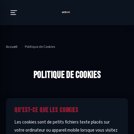
Accueil
›
Politique de Cookies
POLITIQUE DE COOKIES
QU'EST-CE QUE LES COOKIES
Les cookies sont de petits fichiers texte placés sur
votre ordinateur ou appareil mobile lorsque vous visitez