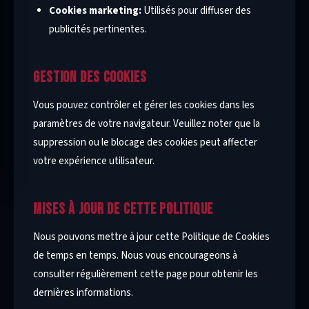
Cookies marketing:
Utilisés pour diffuser des
publicités pertinentes.
GESTION DES COOKIES
Vous pouvez contrôler et gérer les cookies dans les
paramètres de votre navigateur. Veuillez noter que la
suppression ou le blocage des cookies peut affecter
votre expérience utilisateur.
MISES À JOUR DE CETTE POLITIQUE
Nous pouvons mettre à jour cette Politique de Cookies
de temps en temps. Nous vous encourageons à
consulter régulièrement cette page pour obtenir les
dernières informations.