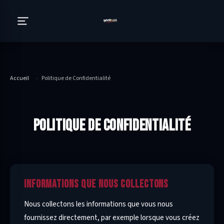
Accueil
›
Politique de Confidentialité
POLITIQUE DE CONFIDENTIALITÉ
INFORMATIONS QUE NOUS COLLECTONS
Nous collectons les informations que vous nous
fournissez directement, par exemple lorsque vous créez