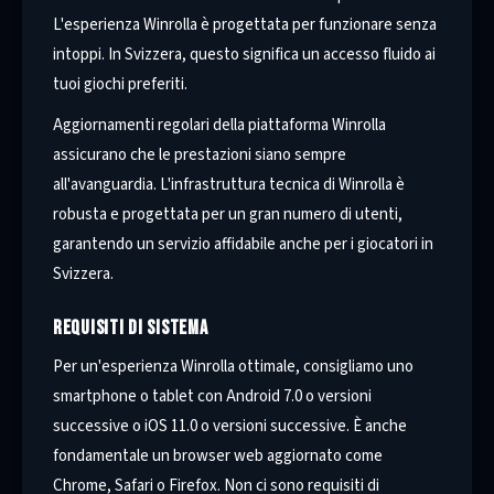
L'esperienza Winrolla è progettata per funzionare senza
intoppi. In Svizzera, questo significa un accesso fluido ai
tuoi giochi preferiti.
Aggiornamenti regolari della piattaforma Winrolla
assicurano che le prestazioni siano sempre
all'avanguardia. L'infrastruttura tecnica di Winrolla è
robusta e progettata per un gran numero di utenti,
garantendo un servizio affidabile anche per i giocatori in
Svizzera.
REQUISITI DI SISTEMA
Per un'esperienza Winrolla ottimale, consigliamo uno
smartphone o tablet con Android 7.0 o versioni
successive o iOS 11.0 o versioni successive. È anche
fondamentale un browser web aggiornato come
Chrome, Safari o Firefox. Non ci sono requisiti di