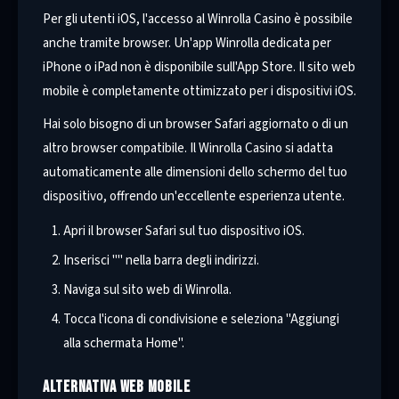
Per gli utenti iOS, l'accesso al Winrolla Casino è possibile
anche tramite browser. Un'app Winrolla dedicata per
iPhone o iPad non è disponibile sull'App Store. Il sito web
mobile è completamente ottimizzato per i dispositivi iOS.
Hai solo bisogno di un browser Safari aggiornato o di un
altro browser compatibile. Il Winrolla Casino si adatta
automaticamente alle dimensioni dello schermo del tuo
dispositivo, offrendo un'eccellente esperienza utente.
Apri il browser Safari sul tuo dispositivo iOS.
Inserisci "" nella barra degli indirizzi.
Naviga sul sito web di Winrolla.
Tocca l'icona di condivisione e seleziona "Aggiungi
alla schermata Home".
ALTERNATIVA WEB MOBILE