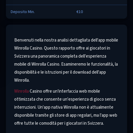
Deposito Min.
€10
Benvenuti nella nostra analisi dettagliata dell'app mobile
Winrolla Casino. Questo rapporto offre ai giocatori in
Svizzera una panoramica completa dell'esperienza
mobile di Winrolla Casino. Esamineremo le funzionalità, la
disponibilità e le istruzioni per il download dell'app
Winrolla.
Winrolla
Casino offre un'interfaccia web mobile
ottimizzata che consente un'esperienza di gioco senza
interruzioni. Un'app nativa Winrolla non è attualmente
disponibile tramite gli store di app regolari, ma l'app web
offre tutte le comodità per i giocatori in Svizzera.