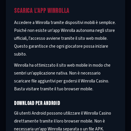
SCARICA L'APP WINROLLA
Accedere a Winrolla tramite dispositivi mobili è semplice.
Poiché non esiste un'app Winrolla autonoma negli store
ufficiali, l'accesso avviene tramite il sito web mobile.
Questo garantisce che ogni giocatore possa iniziare
subito.
Winrolla ha ottimizzato il sito web mobile in modo che
sembri un'applicazione nativa. Non è necessario
scaricare file aggiuntivi per godersi il Winrolla Casino.
Basta visitare tramite il tuo browser mobile.
DOWNLOAD PER ANDROID
Gli utenti Android possono utilizzare il Winrolla Casino
direttamente tramite il loro browser mobile. Non è
necessaria un'app Winrolla separata o un file APK.