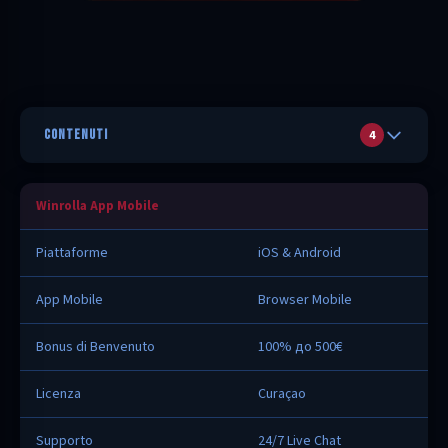
CONTENUTI
4
Winrolla App Mobile
Piattaforme
iOS & Android
App Mobile
Browser Mobile
Bonus di Benvenuto
100% до 500€
Licenza
Curaçao
Supporto
24/7 Live Chat