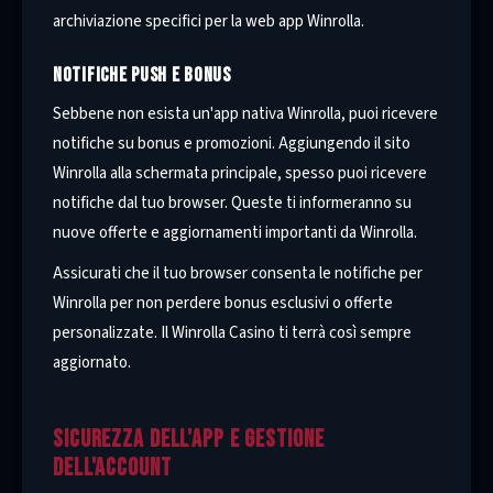
archiviazione specifici per la web app Winrolla.
NOTIFICHE PUSH E BONUS
Sebbene non esista un'app nativa Winrolla, puoi ricevere
notifiche su bonus e promozioni. Aggiungendo il sito
Winrolla alla schermata principale, spesso puoi ricevere
notifiche dal tuo browser. Queste ti informeranno su
nuove offerte e aggiornamenti importanti da Winrolla.
Assicurati che il tuo browser consenta le notifiche per
Winrolla per non perdere bonus esclusivi o offerte
personalizzate. Il Winrolla Casino ti terrà così sempre
aggiornato.
SICUREZZA DELL'APP E GESTIONE
DELL'ACCOUNT