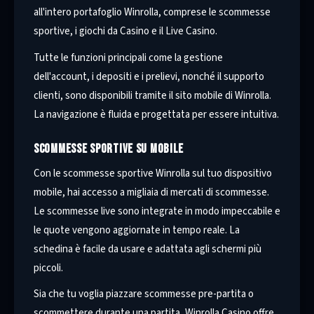
all'intero portafoglio Winrolla, comprese le scommesse
sportive, i giochi da Casino e il Live Casino.
Tutte le funzioni principali come la gestione
dell'account, i depositi e i prelievi, nonché il supporto
clienti, sono disponibili tramite il sito mobile di Winrolla.
La navigazione è fluida e progettata per essere intuitiva.
SCOMMESSE SPORTIVE SU MOBILE
Con le scommesse sportive Winrolla sul tuo dispositivo
mobile, hai accesso a migliaia di mercati di scommesse.
Le scommesse live sono integrate in modo impeccabile e
le quote vengono aggiornate in tempo reale. La
schedina è facile da usare e adattata agli schermi più
piccoli.
Sia che tu voglia piazzare scommesse pre-partita o
scommettere durante una partita, Winrolla Casino offre