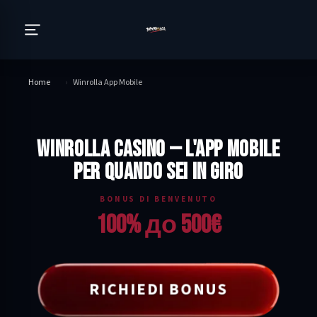
Home
›
Winrolla App Mobile
WINROLLA CASINO — L'APP MOBILE
PER QUANDO SEI IN GIRO
BONUS DI BENVENUTO
100% до 500€
RICHIEDI BONUS