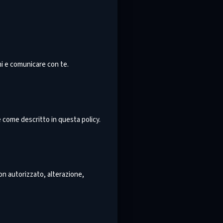
oni e comunicare con te.
 come descritto in questa policy.
n autorizzato, alterazione,