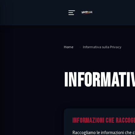
Home
›
Informativa sulla Privacy
INFORMATIV
INFORMAZIONI CHE RACCOG
Raccogliamo le informazioni che c