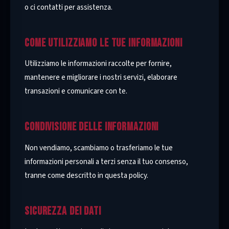
o ci contatti per assistenza.
COME UTILIZZIAMO LE TUE INFORMAZIONI
Utilizziamo le informazioni raccolte per fornire,
mantenere e migliorare i nostri servizi, elaborare
transazioni e comunicare con te.
CONDIVISIONE DELLE INFORMAZIONI
Non vendiamo, scambiamo o trasferiamo le tue
informazioni personali a terzi senza il tuo consenso,
tranne come descritto in questa policy.
SICUREZZA DEI DATI