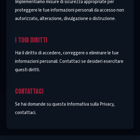
Implementiamo misure di sicurezza appropriate per
proteggere le tue informazioni personali da accesso non
autorizzato, alterazione, divulgazione o distruzione.
I TUOI DIRITTI
Hai il diritto di accedere, correggere o eliminare le tue
informazioni personali. Contattaci se desideri esercitare
questi diritti.
CONTATTACI
Se hai domande su questa Informativa sulla Privacy,
contattaci.