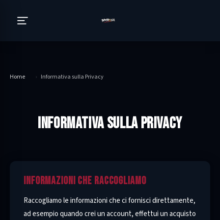
Home
›
Informativa sulla Privacy
INFORMATIVA SULLA PRIVACY
INFORMAZIONI CHE RACCOGLIAMO
Raccogliamo le informazioni che ci fornisci direttamente,
ad esempio quando crei un account, effettui un acquisto