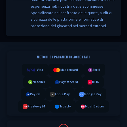
Analista sportivo professionale con oltre 8 anni di
esperienza nell'industria delle scommesse.
Specializzato nel confronto delle quote, audit di
sicurezza delle piattaforme e normative di
protezione dei giocatori nei mercati europei.
METODI DI PAGAMENTO ACCETTATI
Visa
Mastercard
Skrill
S
Neteller
Paysafecard
BLIK
N
P
BL
PayPal
Apple Pay
Google Pay
PP
AP
GP
Przelewy24
Trustly
MuchBetter
T
MB
P24