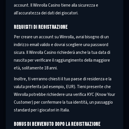
account. Il Winrolla Casino tiene alla sicurezza e
all'accuratezza dei dati dei giocatori.
REQUISITI DI REGISTRAZIONE
Per creare un account su Winrolla, avrai bisogno di un
indirizzo email valido e dovrai scegliere una password
sicura. Il Winrolla Casino richiederà anche la tua data di
nascita per verificare il raggiungimento della maggiore
età, solitamente 18 anni.
Inoltre, ti verranno chiesti il tuo paese di residenza e la
valuta preferita (ad esempio, EUR). Tieni presente che
Winrolla potrebbe richiedere una verifica KYC (Know Your
Customer) per confermare la tua identità, un passaggio
standard per i giocatori in Italia.
BONUS DI BENVENUTO DOPO LA REGISTRAZIONE