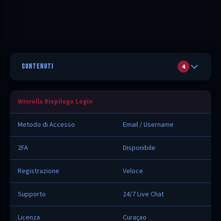
CONTENUTI
4
Winrolla Riepilogo Login
Metodo di Accesso
Email / Username
2FA
Disponibile
Registrazione
Veloce
Supporto
24/7 Live Chat
Licenza
Curaçao