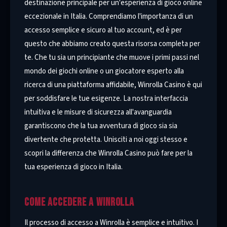
destinazione principale per un'esperienza di gioco online
eccezionale in Italia. Comprendiamo l'importanza di un
accesso semplice e sicuro al tuo account, ed è per
questo che abbiamo creato questa risorsa completa per
te. Che tu sia un principiante che muove i primi passi nel
mondo dei giochi online o un giocatore esperto alla
ricerca di una piattaforma affidabile, Winrolla Casino è qui
per soddisfare le tue esigenze. La nostra interfaccia
intuitiva e le misure di sicurezza all'avanguardia
garantiscono che la tua avventura di gioco sia sia
divertente che protetta. Unisciti a noi oggi stesso e
scopri la differenza che Winrolla Casino può fare per la
tua esperienza di gioco in Italia.
COME ACCEDERE A WINROLLA
Il processo di accesso a Winrolla è semplice e intuitivo. I