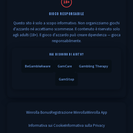
18+
GIOCO RESPONSABILE
Questo sito è solo a scopo informativo. Non organizziamo giochi
d'azzardo né accettiamo scommesse. Il contenuto è riservato solo
agli adulti (18+). Il gioco d'azzardo può creare dipendenza — gioca
responsabilmente.
HAI BISOGNO DI AIUTO?
BeGambleAware
GamCare
Gambling Therapy
GamStop
Winrolla Bonus
Registrazione Winrolla
Winrolla App
Informativa sui Cookie
Informativa sulla Privacy