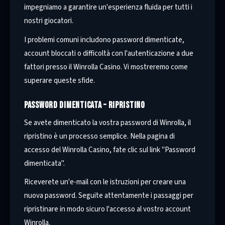
impegniamo a garantire un'esperienza fluida per tutti i
nostri giocatori.
I problemi comuni includono password dimenticate,
account bloccati o difficoltà con l'autenticazione a due
fattori presso il Winrolla Casino. Vi mostreremo come
superare queste sfide.
PASSWORD DIMENTICATA – RIPRISTINO
Se avete dimenticato la vostra password di Winrolla, il
ripristino è un processo semplice. Nella pagina di
accesso del Winrolla Casino, fate clic sul link "Password
dimenticata".
Riceverete un'e-mail con le istruzioni per creare una
nuova password. Seguite attentamente i passaggi per
ripristinare in modo sicuro l'accesso al vostro account
Winrolla.