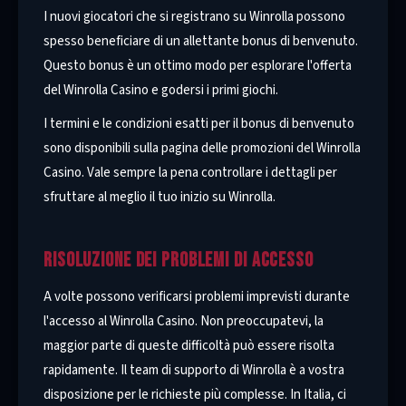
I nuovi giocatori che si registrano su Winrolla possono
spesso beneficiare di un allettante bonus di benvenuto.
Questo bonus è un ottimo modo per esplorare l'offerta
del Winrolla Casino e godersi i primi giochi.
I termini e le condizioni esatti per il bonus di benvenuto
sono disponibili sulla pagina delle promozioni del Winrolla
Casino. Vale sempre la pena controllare i dettagli per
sfruttare al meglio il tuo inizio su Winrolla.
RISOLUZIONE DEI PROBLEMI DI ACCESSO
A volte possono verificarsi problemi imprevisti durante
l'accesso al Winrolla Casino. Non preoccupatevi, la
maggior parte di queste difficoltà può essere risolta
rapidamente. Il team di supporto di Winrolla è a vostra
disposizione per le richieste più complesse. In Italia, ci