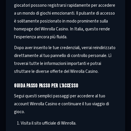
giocatori possono registrarsi rapidamente per accedere
a un mondo di giochi emozionanti. Il pulsante di accesso
è solitamente posizionato in modo prominente sulla
homepage del Winrolla Casino. In Italia, questo rende
l'esperienza ancora più fluida.
Dopo aver inserito le tue credenziali, verrai reindirizzato
direttamente al tuo pannello di controllo personale. Lì
troverai tutte le informazioni importanti e potrai
sfruttare le diverse offerte del Winrolla Casino.
GUIDA PASSO PASSO PER L'ACCESSO
Segui questi semplici passaggi per accedere al tuo
account Winrolla Casino e continuare il tuo viaggio di
gioco.
Visita il sito ufficiale di Winrolla.