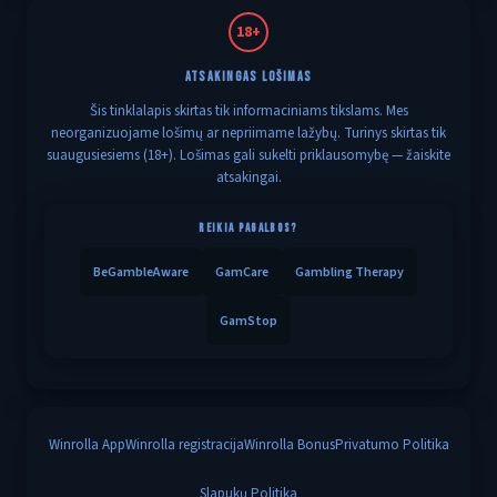
18+
ATSAKINGAS LOŠIMAS
Šis tinklalapis skirtas tik informaciniams tikslams. Mes
neorganizuojame lošimų ar nepriimame lažybų. Turinys skirtas tik
suaugusiesiems (18+). Lošimas gali sukelti priklausomybę — žaiskite
atsakingai.
REIKIA PAGALBOS?
BeGambleAware
GamCare
Gambling Therapy
GamStop
Winrolla App
Winrolla registracija
Winrolla Bonus
Privatumo Politika
Slapukų Politika