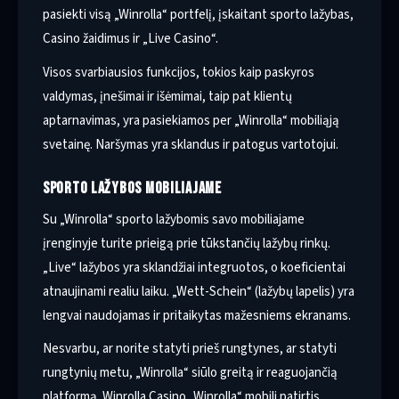
pasiekti visą „Winrolla“ portfelį, įskaitant sporto lažybas,
Casino žaidimus ir „Live Casino“.
Visos svarbiausios funkcijos, tokios kaip paskyros
valdymas, įnešimai ir išėmimai, taip pat klientų
aptarnavimas, yra pasiekiamos per „Winrolla“ mobiliąją
svetainę. Naršymas yra sklandus ir patogus vartotojui.
SPORTO LAŽYBOS MOBILIAJAME
Su „Winrolla“ sporto lažybomis savo mobiliajame
įrenginyje turite prieigą prie tūkstančių lažybų rinkų.
„Live“ lažybos yra sklandžiai integruotos, o koeficientai
atnaujinami realiu laiku. „Wett-Schein“ (lažybų lapelis) yra
lengvai naudojamas ir pritaikytas mažesniems ekranams.
Nesvarbu, ar norite statyti prieš rungtynes, ar statyti
rungtynių metu, „Winrolla“ siūlo greitą ir reaguojančią
platformą. Winrolla Casino „Winrolla“ mobili patirtis