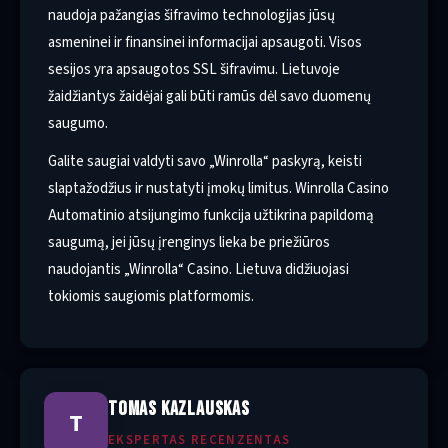
naudoja pažangias šifravimo technologijas jūsų
asmeninei ir finansinei informacijai apsaugoti. Visos
sesijos yra apsaugotos SSL šifravimu. Lietuvoje
žaidžiantys žaidėjai gali būti ramūs dėl savo duomenų
saugumo.
Galite saugiai valdyti savo „Winrolla“ paskyrą, keisti
slaptažodžius ir nustatyti įmokų limitus. Winrolla Casino
Automatinio atsijungimo funkcija užtikrina papildomą
saugumą, jei jūsų įrenginys lieka be priežiūros
naudojantis „Winrolla“ Casino. Lietuva didžiuojasi
tokiomis saugiomis platformomis.
Tomas Kazlauskas
T
EKSPERTAS RECENZENTAS