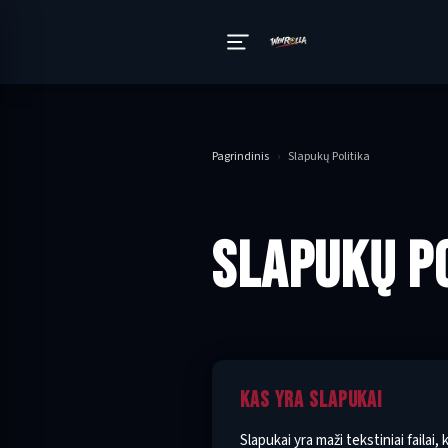
Pagrindinis
›
Slapukų Politika
SLAPUKŲ P
KAS YRA SLAPUKAI
Slapukai yra maži tekstiniai failai