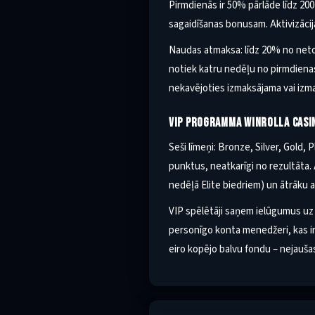
Pirmdienās ir 50% pārlāde līdz 200
sagaidīšanas bonusam. Aktivizācija
Naudas atmaksa: līdz 20% no neto
notiek katru nedēļu no pirmdienas
nekavējoties izmaksājama vai izm
VIP PROGRAMMA WINROLLA CASI
Seši līmeņi: Bronze, Silver, Gold,
punktus, neatkarīgi no rezultāta.
nedēļā Elite biedriem) un ātrāku a
VIP spēlētāji saņem ielūgumus uz 
personīgo konta menedžeri, kas ir 
eiro kopējo balvu fondu – nejauša