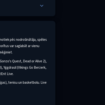
usu piedāvājumiem
ugsti gadījuma spēlētājiem
 notiek pēc nodrošinātāja, spēles
ija
orītus var saglabāt ar vienu
mēģiniet.
Gonzo's Quest, Dead or Alive 2),
, Yggdrasil (Vikings Go Berzerk,
tEnt Live.
līgas), tenisu un basketbolu. Live