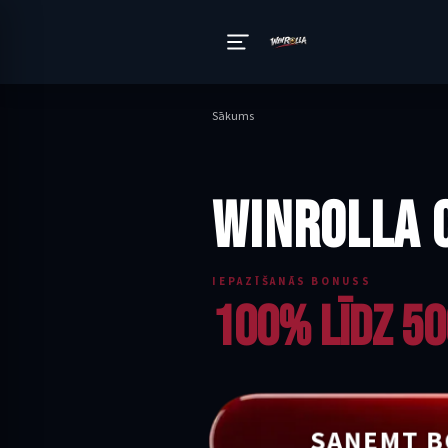
Sākums
WINROLLA C
IEPAZĪŠANĀS BONUSS
100% līdz 5
SAŅEMT 