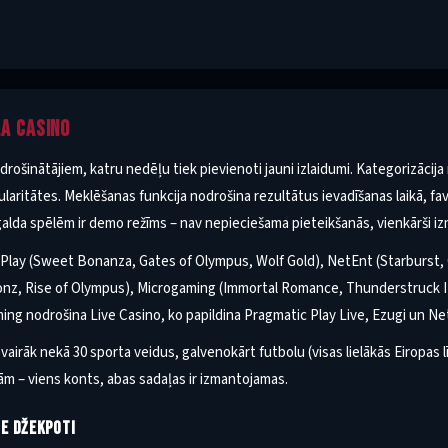
TRŪKUMI
odrošinātājiem
Dažas valstis ir izslēgtas no bon
LA CASINO
gulāras akcijas
Apgrozījuma nosacījumi var būt a
rošinātājiem, katru nedēļu tiek pievienoti jauni izlaidumi. Kategorizācija
mobilā spēļu pieredze
Nav pieejama tālruņa atbalsta opc
ularitātes. Meklēšanas funkcija nodrošina rezultātus ievadīšanas laikā, fav
as maksājumu metodes
 galda spēlēm ir demo režīms – nav nepieciešama pieteikšanās, vienkārši iz
apkalpošana
 Play (Sweet Bonanza, Gates of Olympus, Wolf Gold), NetEnt (Starburst, 
nz, Rise of Olympus), Microgaming (Immortal Romance, Thunderstruck II)
ming nodrošina Live Casino, ko papildina Pragmatic Play Live, Ezugi un Ne
vairāk nekā 30 sporta veidus, galvenokārt futbolu (visas lielākās Eiropas 
jām – viens konts, abas sadaļas ir izmantojamas.
IE DŽEKPOTI