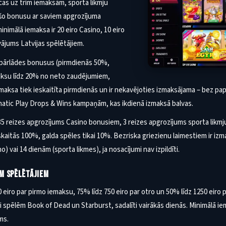
as uz trim iemaksām, sporta likmju
ošo bonusu ar saviem apgrozījuma
minimālā iemaksa ir 20 eiro Casino, 10 eiro
āvājums Latvijas spēlētājiem.
 pārlādes bonusus (pirmdienās 50%,
ksu līdz 20% no neto zaudējumiem,
maksa tiek ieskaitīta pirmdienās un ir nekavējoties izmaksājama – bez pap
agmatic Play Drops & Wins kampaņām, kas ikdienā izmaksā balvas.
 35 reizes apgrozījums Casino bonusiem, 3 reizes apgrozījums sporta likm
kaitās 100%, galda spēles tikai 10%. Bezriska griezienu laimestiem ir izmak
 vai 14 dienām (sporta likmes), ja nosacījumi nav izpildīti.
M SPĒLĒTĀJIEM
 eiro par pirmo iemaksu, 75% līdz 750 eiro par otro un 50% līdz 1250 eiro p
eni spēlēm Book of Dead un Starburst, sadalīti vairākās dienās. Minimālā ie
ms.