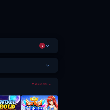
9
Visas spēles →