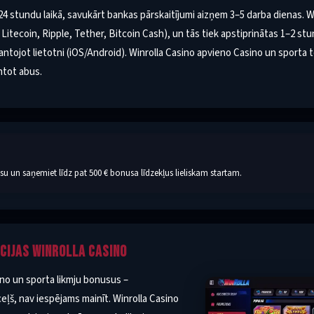
4 stundu laikā, savukārt bankas pārskaitījumi aizņem 3–5 darba dienas. 
Litecoin, Ripple, Tether, Bitcoin Cash), un tās tiek apstiprinātas 1–2 stun
ntojot lietotni (iOS/Android). Winrolla Casino apvieno Casino un sporta t
antot abus.
u un saņemiet līdz pat 500 € bonusa līdzekļus lieliskam startam.
CIJAS WINROLLA CASINO
ino un sporta likmju bonusus –
ceļš, nav iespējams mainīt. Winrolla Casino