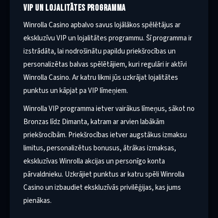
VIP UN LOJALITĀTES PROGRAMMA
Winrolla Casino apbalvo savus lojālākos spēlētājus ar
ekskluzīvu VIP un lojalitātes programmu. Šī programma ir
izstrādāta, lai nodrošinātu papildu priekšrocības un
personalizētas balvas spēlētājiem, kuri regulāri ir aktīvi
Winrolla Casino. Ar katru likmi jūs uzkrājat lojalitātes
punktus un kāpjat pa VIP līmeņiem.
Winrolla VIP programma ietver vairākus līmeņus, sākot no
Bronzas līdz Dimanta, katram ar arvien labākām
priekšrocībām. Priekšrocības ietver augstākus izmaksu
limitus, personalizētus bonusus, ātrākas izmaksas,
ekskluzīvas Winrolla akcijas un personīgo konta
pārvaldnieku. Uzkrājiet punktus ar katru spēli Winrolla
Casino un izbaudiet ekskluzīvās privilēģijas, kas jums
pienākas.