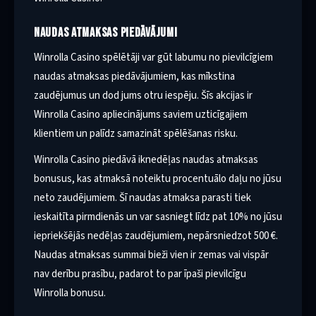
NAUDAS ATMAKSAS PIEDĀVĀJUMI
Winrolla Casino spēlētāji var gūt labumu no pievilcīgiem
naudas atmaksas piedāvājumiem, kas mīkstina
zaudējumus un dod jums otru iespēju. Šīs akcijas ir
Winrolla Casino apliecinājums saviem uzticīgajiem
klientiem un palīdz samazināt spēlēšanas risku.
Winrolla Casino piedāvā iknedēļas naudas atmaksas
bonusus, kas atmaksā noteiktu procentuālo daļu no jūsu
neto zaudējumiem. Šī naudas atmaksa parasti tiek
ieskaitīta pirmdienās un var sasniegt līdz pat 10% no jūsu
iepriekšējās nedēļas zaudējumiem, nepārsniedzot 500 €.
Naudas atmaksas summai bieži vien ir zemas vai vispār
nav derību prasību, padarot to par īpaši pievilcīgu
Winrolla bonusu.