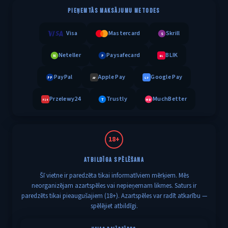
PIEŅEMTĀS MAKSĀJUMU METODES
Visa
Mastercard
Skrill
S
Neteller
Paysafecard
BLIK
N
P
BL
PayPal
Apple Pay
Google Pay
PP
AP
GP
Przelewy24
Trustly
MuchBetter
T
MB
P24
18+
ATBILDĪGA SPĒLĒŠANA
Šī vietne ir paredzēta tikai informatīviem mērķiem. Mēs
neorganizējam azartspēles vai nepieņemam likmes. Saturs ir
paredzēts tikai pieaugušajiem (18+). Azartspēles var radīt atkarību —
spēlējiet atbildīgi.