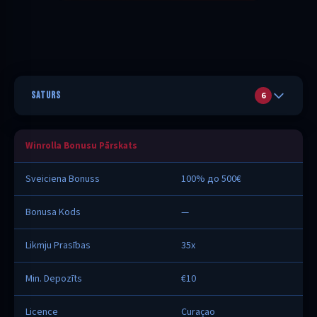
SATURS
6
Winrolla Bonusu Pārskats
Sveiciena Bonuss
100% до 500€
Bonusa Kods
—
Likmju Prasības
35x
Min. Depozīts
€10
Licence
Curaçao