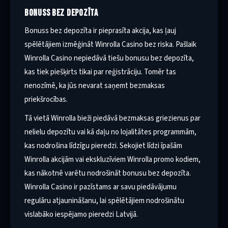
BONUSS BEZ DEPOZĪTA
Bonuss bez depozīta ir pieprasīta akcija, kas ļauj
spēlētājiem izmēģināt Winrolla Casino bez riska. Pašlaik
Winrolla Casino nepiedāvā tiešu bonusu bez depozīta,
kas tiek piešķirts tikai par reģistrāciju. Tomēr tas
nenozīmē, ka jūs nevarat saņemt bezmaksas
priekšrocības.
Tā vietā Winrolla bieži piedāvā bezmaksas griezienus par
nelielu depozītu vai kā daļu no lojalitātes programmām,
kas nodrošina līdzīgu pieredzi. Sekojiet līdzi īpašām
Winrolla akcijām vai ekskluzīviem Winrolla promo kodiem,
kas nākotnē varētu nodrošināt bonusu bez depozīta.
Winrolla Casino ir pazīstams ar savu piedāvājumu
regulāru atjaunināšanu, lai spēlētājiem nodrošinātu
vislabāko iespējamo pieredzi Latvijā.