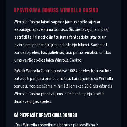
APSVEIKUMA BONUSS WINROLLA CASINO
Winrolla Casino laipni sagaida jaunus spēlētājus ar
iespaidīgu apsveikuma bonusu. Šis piedāvājums ir īpaši
izstrādāts, lai nodrošinātu jums fantastisku startu un
ievērojami palielinātu jūsu sākotnējo bilanci. Saņemiet
bonusa spēles, kas palielinās jūsu pirmo iemaksu un dos
jums vairāk spēles laika Winrolla Casino.
Pašlaik Winrolla Casino piedāvā 100% spēles bonusu līdz
pat 500 € par jūsu pirmo iemaksu. Lai saņemtu šo Winrolla
bonusu, nepieciešama minimālā iemaksa 20 €. Šis dāsnais
Winrolla Casino piedāvājums ir lieliska iespēja izpētīt
daudzveidīgās spēles.
KĀ PIEPRASĪT APSVEIKUMA BONUSU
Jūsu Winrolla apsveikuma bonusa pieprasīšana ir