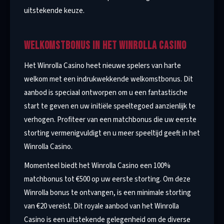
uitstekende keuze.
WELKOMSTBONUS IN HET WINROLLA CASINO
Het Winrolla Casino heet nieuwe spelers van harte
welkom met een indrukwekkende welkomstbonus. Dit
aanbod is speciaal ontworpen om u een fantastische
start te geven en uw initiële speeltegoed aanzienlijk te
verhogen. Profiteer van een matchbonus die uw eerste
storting vermenigvuldigt en u meer speeltijd geeft in het
Winrolla Casino.
Momenteel biedt het Winrolla Casino een 100%
matchbonus tot €500 op uw eerste storting. Om deze
Winrolla bonus te ontvangen, is een minimale storting
van €20 vereist. Dit royale aanbod van het Winrolla
Casino is een uitstekende gelegenheid om de diverse