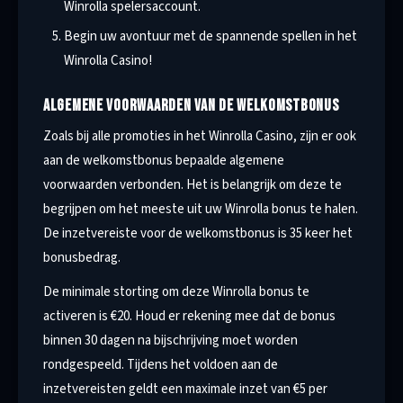
Winrolla spelersaccount.
Begin uw avontuur met de spannende spellen in het
Winrolla Casino!
ALGEMENE VOORWAARDEN VAN DE WELKOMSTBONUS
Zoals bij alle promoties in het Winrolla Casino, zijn er ook
aan de welkomstbonus bepaalde algemene
voorwaarden verbonden. Het is belangrijk om deze te
begrijpen om het meeste uit uw Winrolla bonus te halen.
De inzetvereiste voor de welkomstbonus is 35 keer het
bonusbedrag.
De minimale storting om deze Winrolla bonus te
activeren is €20. Houd er rekening mee dat de bonus
binnen 30 dagen na bijschrijving moet worden
rondgespeeld. Tijdens het voldoen aan de
inzetvereisten geldt een maximale inzet van €5 per