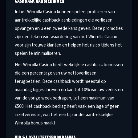
CASHBACK AANBIEDINGEN
In het Winrolla Casino kunnen spelers profiteren van
aantrekkelijke cashback aanbiedingen die verliezen
opvangen en u een tweede kans geven. Deze promoties
zijn een teken van waardering van het Winrolla Casino
voor zijn trouwe klanten en helpen het risico tijdens het
spelen te minimaliseren.
Het Winrolla Casino biedt wekelijkse cashback bonussen
die een percentage van uw nettoverliezen
terugbetalen. Deze cashback wordt meestal op
maandag bijgeschreven en kan tot 10% van uw verliezen
van de vorige week bedragen, tot een maximum van
€500. Het cashback bedrag heeft vaak een lage of geen
inzetvereiste, wat het een bijzonder aantrekkelijke
Winrolla bonus maakt.