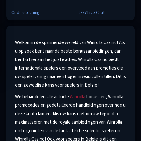
Ondersteuning
24/7 Live Chat
Welkom in de spannende wereld van Winrolla Casino! Als
u op zoek bent naar de beste bonusaanbiedingen, dan
bent u hier aan het juiste adres. Winrolla Casino biedt
internationale spelers een overvloed aan promoties die
uw spelervaring naar een hoger niveau zullen tillen. Dit is
een geweldige kans voor spelers in België!
We behandelen alle actuele
Winrolla
bonussen, Winrolla
promocodes en gedetailleerde handleidingen over hoe u
deze kunt claimen. Mis uw kans niet om uw tegoed te
maximaliseren met de royale aanbiedingen van Winrolla
en te genieten van de fantastische selectie spellen in
Winrolla Casino! Ook voor spelers in België is dit een