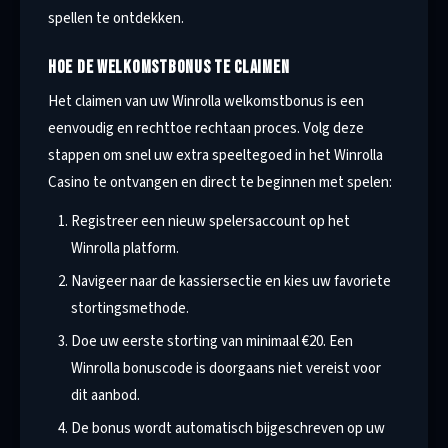
spellen te ontdekken.
HOE DE WELKOMSTBONUS TE CLAIMEN
Het claimen van uw Winrolla welkomstbonus is een
eenvoudig en rechttoe rechtaan proces. Volg deze
stappen om snel uw extra speeltegoed in het Winrolla
Casino te ontvangen en direct te beginnen met spelen:
Registreer een nieuw spelersaccount op het
Winrolla platform.
Navigeer naar de kassiersectie en kies uw favoriete
stortingsmethode.
Doe uw eerste storting van minimaal €20. Een
Winrolla bonuscode is doorgaans niet vereist voor
dit aanbod.
De bonus wordt automatisch bijgeschreven op uw