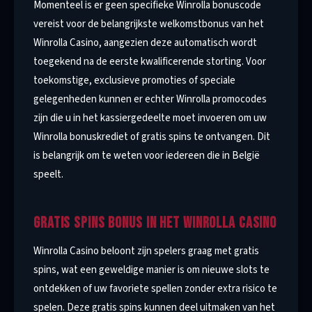
Momenteel is er geen specifieke Winrolla bonuscode
vereist voor de belangrijkste welkomstbonus van het
Winrolla Casino, aangezien deze automatisch wordt
toegekend na de eerste kwalificerende storting. Voor
toekomstige, exclusieve promoties of speciale
gelegenheden kunnen er echter Winrolla promocodes
zijn die u in het kassiergedeelte moet invoeren om uw
Winrolla bonuskrediet of gratis spins te ontvangen. Dit
is belangrijk om te weten voor iedereen die in België
speelt.
GRATIS SPINS BONUS IN HET WINROLLA CASINO
Winrolla Casino beloont zijn spelers graag met gratis
spins, wat een geweldige manier is om nieuwe slots te
ontdekken of uw favoriete spellen zonder extra risico te
spelen. Deze gratis spins kunnen deel uitmaken van het