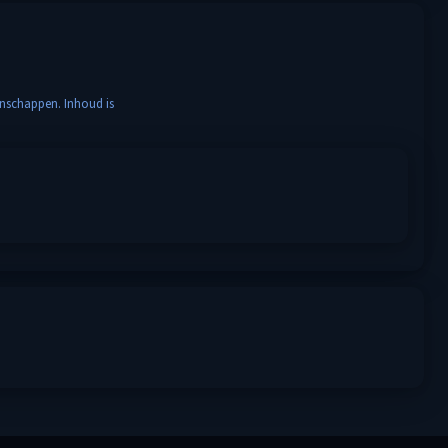
enschappen. Inhoud is