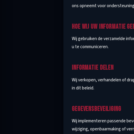
ons opneemt voor ondersteuning
HOE WIJ UW INFORMATIE GE
Wij gebruiken de verzamelde info
u te communiceren.
INFORMATIE DELEN
Wij verkopen, verhandelen of dr
in dit beleid.
GEGEVENSBEVEILIGING
Wij implementeren passende beve
wijziging, openbaarmaking of vern