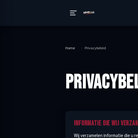
Home
›
Privacybeleid
PRIVACYBE
INFORMATIE DIE WIJ VERZA
Wij verzamelen informatie die u 