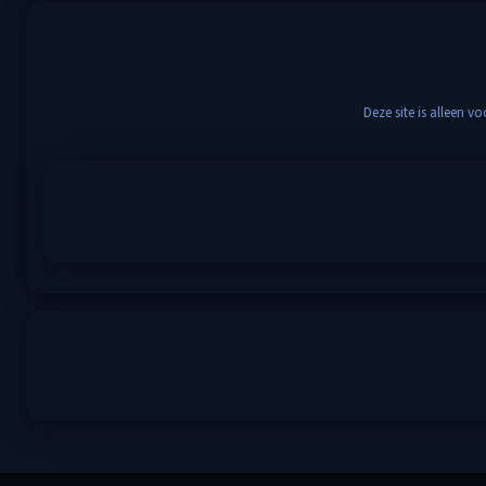
Deze site is alleen 