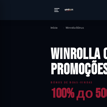
Início
›
Winrolla Bônus
WINROLLA C
PROMOÇÕES
BÓNUS DE BOAS-VINDAS
100% до 50