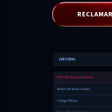
RECLAMA
CONTEÚDOS
Winrolla Resumo Bónus
Bónus de Boas-vindas
Código Bónus