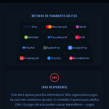
MÉTODOS DE PAGAMENTO ACEITES
Visa
Mastercard
Skrill
S
Neteller
Paysafecard
BLIK
N
P
BL
PayPal
Apple Pay
Google Pay
PP
AP
GP
Przelewy24
Trustly
MuchBetter
T
MB
P24
18+
JOGO RESPONSÁVEL
Este site é apenas para fins informativos. Não organizamos jogos
de azar nem aceitamos apostas. O conteúdo é apenas para adultos
(18+). Os jogos de azar podem causar dependência — jogue