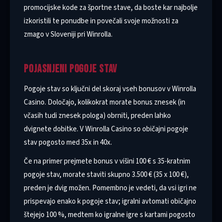
promocijske kode za športne stave, da boste kar najbolje
izkoristili te ponudbe in povečali svoje možnosti za
zmago v Sloveniji pri Winrolla.
POJASNJENI POGOJE STAV
Pogoje stav so ključni del skoraj vseh bonusov v Winrolla
Casino. Določajo, kolikokrat morate bonus znesek (in
včasih tudi znesek pologa) obrniti, preden lahko
dvignete dobitke. V Winrolla Casino so običajni pogoje
stav pogosto med 35x in 40x.
Če na primer prejmete bonus v višini 100 € s 35-kratnim
pogoje stav, morate staviti skupno 3.500 € (35 x 100 €),
preden je dvig možen. Pomembno je vedeti, da vsi igri ne
prispevajo enako k pogoje stav; igralni avtomati običajno
štejejo 100 %, medtem ko igralne igre s kartami pogosto