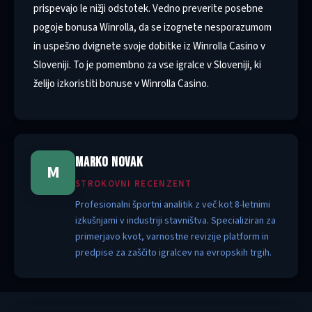
prispevajo le nižji odstotek. Vedno preverite posebne
pogoje bonusa Winrolla, da se izognete nesporazumom
in uspešno dvignete svoje dobitke iz Winrolla Casino v
Sloveniji. To je pomembno za vse igralce v Sloveniji, ki
želijo izkoristiti bonuse v Winrolla Casino.
Marko Novak
M
STROKOVNI RECENZENT
Profesionalni športni analitik z več kot 8-letnimi
izkušnjami v industriji stavništva. Specializiran za
primerjavo kvot, varnostne revizije platform in
predpise za zaščito igralcev na evropskih trgih.