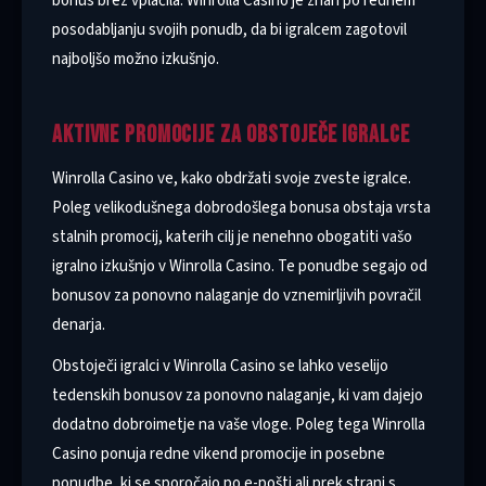
bonus brez vplačila. Winrolla Casino je znan po rednem
posodabljanju svojih ponudb, da bi igralcem zagotovil
najboljšo možno izkušnjo.
AKTIVNE PROMOCIJE ZA OBSTOJEČE IGRALCE
Winrolla Casino ve, kako obdržati svoje zveste igralce.
Poleg velikodušnega dobrodošlega bonusa obstaja vrsta
stalnih promocij, katerih cilj je nenehno obogatiti vašo
igralno izkušnjo v Winrolla Casino. Te ponudbe segajo od
bonusov za ponovno nalaganje do vznemirljivih povračil
denarja.
Obstoječi igralci v Winrolla Casino se lahko veselijo
tedenskih bonusov za ponovno nalaganje, ki vam dajejo
dodatno dobroimetje na vaše vloge. Poleg tega Winrolla
Casino ponuja redne vikend promocije in posebne
ponudbe, ki se sporočajo po e-pošti ali prek strani s