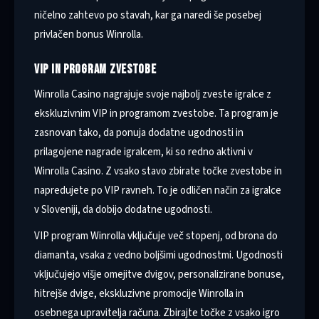
ničelno zahtevo po stavah, kar ga naredi še posebej
privlačen bonus Winrolla.
VIP IN PROGRAM ZVESTOBE
Winrolla Casino nagrajuje svoje najbolj zveste igralce z
ekskluzivnim VIP in programom zvestobe. Ta program je
zasnovan tako, da ponuja dodatne ugodnosti in
prilagojene nagrade igralcem, ki so redno aktivni v
Winrolla Casino. Z vsako stavo zbirate točke zvestobe in
napredujete po VIP ravneh. To je odličen način za igralce
v Sloveniji, da dobijo dodatne ugodnosti.
VIP program Winrolla vključuje več stopenj, od brona do
diamanta, vsaka z vedno boljšimi ugodnostmi. Ugodnosti
vključujejo višje omejitve dvigov, personalizirane bonuse,
hitrejše dvige, ekskluzivne promocije Winrolla in
osebnega upravitelja računa. Zbirajte točke z vsako igro