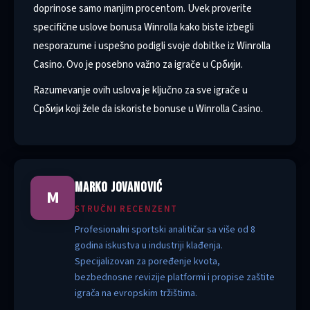
doprinose samo manjim procentom. Uvek proverite
specifične uslove bonusa Winrolla kako biste izbegli
nesporazume i uspešno podigli svoje dobitke iz Winrolla
Casino. Ovo je posebno važno za igrače u Србији.
Razumevanje ovih uslova je ključno za sve igrače u
Србији koji žele da iskoriste bonuse u Winrolla Casino.
Marko Jovanović
M
STRUČNI RECENZENT
Profesionalni sportski analitičar sa više od 8
godina iskustva u industriji klađenja.
Specijalizovan za poređenje kvota,
bezbednosne revizije platformi i propise zaštite
igrača na evropskim tržištima.