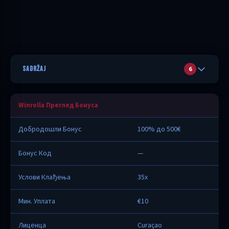
SADRŽAJ
6
Winrolla Преглед Бонуса
Добродошли Бонус
100% до 500€
Бонус Код
—
Услови Клађења
35x
Мин. Уплата
€10
Лиценца
Curaçao