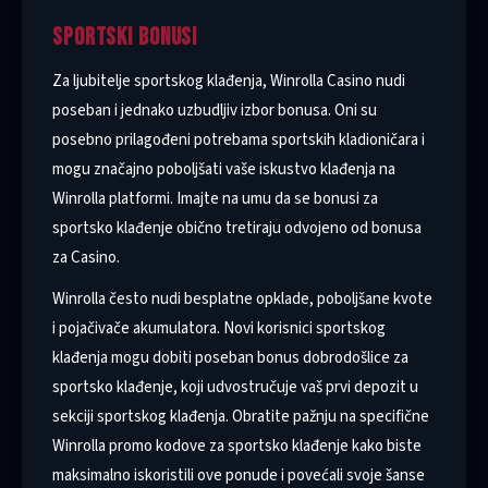
SPORTSKI BONUSI
Za ljubitelje sportskog klađenja, Winrolla Casino nudi
poseban i jednako uzbudljiv izbor bonusa. Oni su
posebno prilagođeni potrebama sportskih kladioničara i
mogu značajno poboljšati vaše iskustvo klađenja na
Winrolla platformi. Imajte na umu da se bonusi za
sportsko klađenje obično tretiraju odvojeno od bonusa
za Casino.
Winrolla često nudi besplatne opklade, poboljšane kvote
i pojačivače akumulatora. Novi korisnici sportskog
klađenja mogu dobiti poseban bonus dobrodošlice za
sportsko klađenje, koji udvostručuje vaš prvi depozit u
sekciji sportskog klađenja. Obratite pažnju na specifične
Winrolla promo kodove za sportsko klađenje kako biste
maksimalno iskoristili ove ponude i povećali svoje šanse