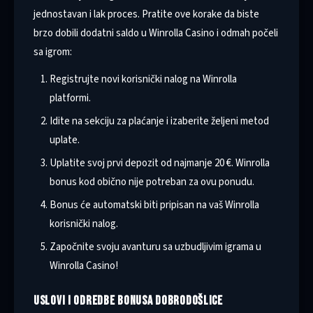
jednostavan i lak proces. Pratite ove korake da biste
brzo dobili dodatni saldo u Winrolla Casino i odmah počeli
sa igrom:
Registrujte novi korisnički nalog na Winrolla
platformi.
Idite na sekciju za plaćanje i izaberite željeni metod
uplate.
Uplatite svoj prvi depozit od najmanje 20 €. Winrolla
bonus kod obično nije potreban za ovu ponudu.
Bonus će automatski biti pripisan na vaš Winrolla
korisnički nalog.
Započnite svoju avanturu sa uzbudljivim igrama u
Winrolla Casino!
USLOVI I ODREDBE BONUSA DOBRODOŠLICE