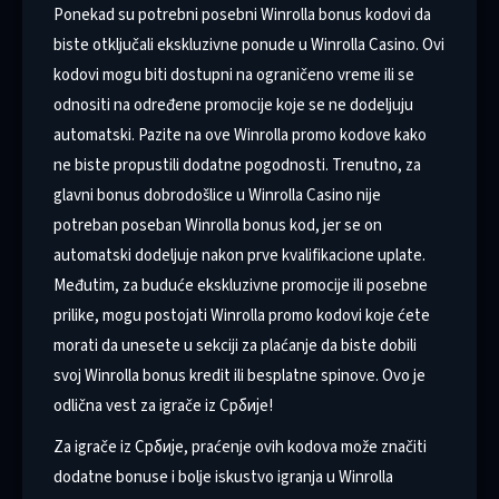
Ponekad su potrebni posebni Winrolla bonus kodovi da
biste otključali ekskluzivne ponude u Winrolla Casino. Ovi
kodovi mogu biti dostupni na ograničeno vreme ili se
odnositi na određene promocije koje se ne dodeljuju
automatski. Pazite na ove Winrolla promo kodove kako
ne biste propustili dodatne pogodnosti. Trenutno, za
glavni bonus dobrodošlice u Winrolla Casino nije
potreban poseban Winrolla bonus kod, jer se on
automatski dodeljuje nakon prve kvalifikacione uplate.
Međutim, za buduće ekskluzivne promocije ili posebne
prilike, mogu postojati Winrolla promo kodovi koje ćete
morati da unesete u sekciji za plaćanje da biste dobili
svoj Winrolla bonus kredit ili besplatne spinove. Ovo je
odlična vest za igrače iz Србије!
Za igrače iz Србије, praćenje ovih kodova može značiti
dodatne bonuse i bolje iskustvo igranja u Winrolla