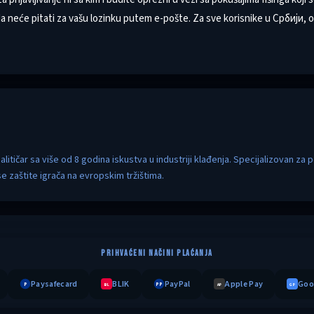
da neće pitati za vašu lozinku putem e-pošte. Za sve korisnike u Србији, 
T
alitičar sa više od 8 godina iskustva u industriji klađenja. Specijalizovan 
ise zaštite igrača na evropskim tržištima.
PRIHVAĆENI NAČINI PLAĆANJA
Paysafecard
BLIK
PayPal
Apple Pay
Goo
P
PP
BL
AP
GP