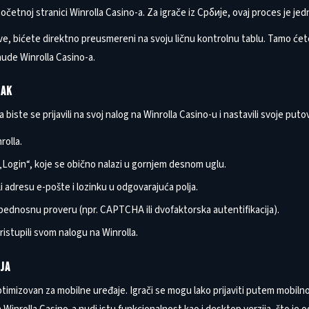
očetnoj stranici Winrolla Casino-a. Za igrače iz Србије, ovaj proces je jed
e, bićete direktno preusmereni na svoju ličnu kontrolnu tablu. Tamo ćete
nude Winrolla Casino-a.
RAK
biste se prijavili na svoj nalog na Winrolla Casino-u i nastavili svoje puto
rolla.
i „Login“, koje se obično nalazi u gornjem desnom uglu.
i adresu e-pošte i lozinku u odgovarajuća polja.
bednosnu proveru (npr. CAPTCHA ili dvofaktorska autentifikacija).
pristupili svom nalogu na Winrolla.
JA
ptimizovan za mobilne uređaje. Igrači se mogu lako prijaviti putem mobi