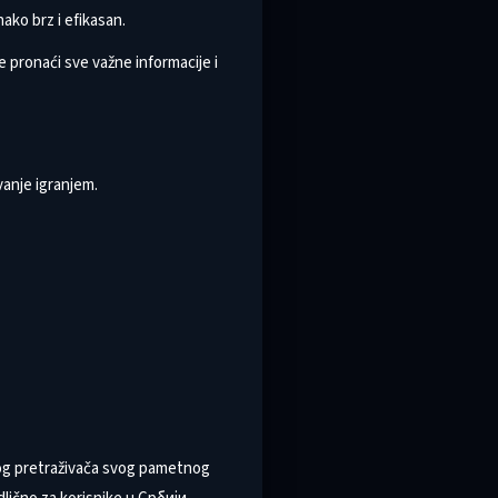
nako brz i efikasan.
 pronaći sve važne informacije i
vanje igranjem.
lnog pretraživača svog pametnog