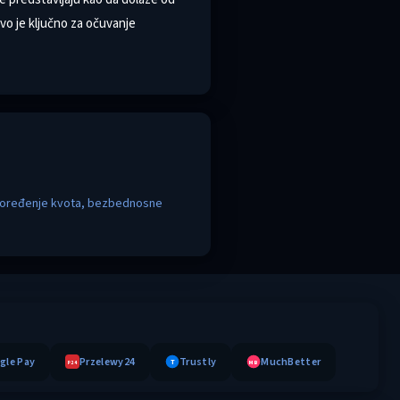
ovo je ključno za očuvanje
za poređenje kvota, bezbednosne
gle Pay
Przelewy24
Trustly
MuchBetter
T
MB
P24