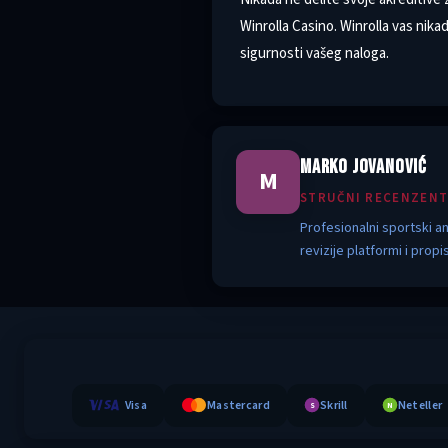
Winrolla Casino. Winrolla vas nika
sigurnosti vašeg naloga.
Marko Jovanović
M
STRUČNI RECENZEN
Profesionalni sportski an
revizije platformi i prop
Visa
Mastercard
Skrill
Neteller
S
N