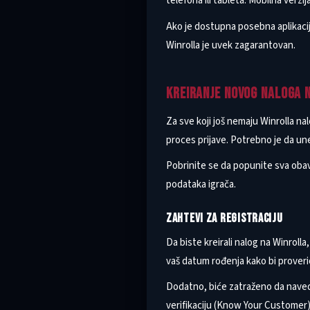
telefona ili tableta. Mobilna verzi
Ako je dostupna posebna aplikacija
Winrolla je uvek zagarantovan.
KREIRANJE NOVOG NALOGA 
Za sve koji još nemaju Winrolla na
proces prijave. Potrebno je da un
Pobrinite se da popunite sva obave
podataka igrača.
ZAHTEVI ZA REGISTRACIJU
Da biste kreirali nalog na Winroll
vaš datum rođenja kako bi proveri
Dodatno, biće zatraženo da navede
verifikaciju (Know Your Customer)