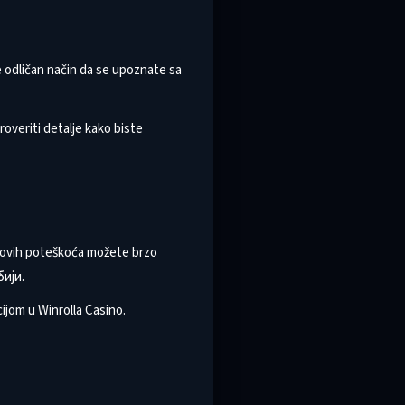
je odličan način da se upoznate sa
overiti detalje kako biste
nu ovih poteškoća možete brzo
бији.
ijom u Winrolla Casino.