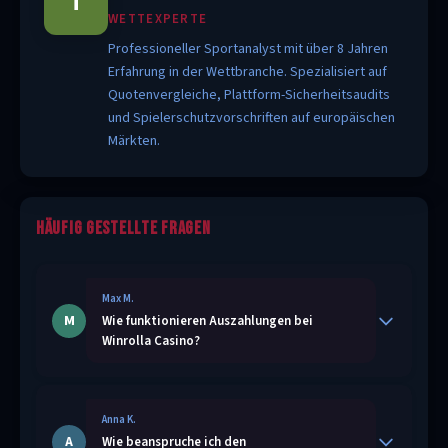
T
WETTEXPERTE
Professioneller Sportanalyst mit über 8 Jahren
Erfahrung in der Wettbranche. Spezialisiert auf
Quotenvergleiche, Plattform-Sicherheitsaudits
und Spielerschutzvorschriften auf europäischen
Märkten.
Häufig gestellte Fragen
Max M.
M
Wie funktionieren Auszahlungen bei
Winrolla Casino?
Thomas Müller
Auszahlungen bei Winrolla Casino sind einfach und
Anna K.
schnell. Wählen Sie Ihre bevorzugte Methode im
A
Wie beanspruche ich den