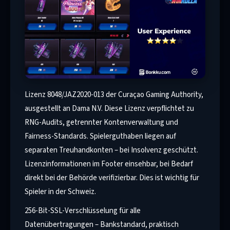
Lizenz 8048/JAZ2020-013 der Curaçao Gaming Authority,
ausgestellt an Dama N.V. Diese Lizenz verpflichtet zu
RNG-Audits, getrennter Kontenverwaltung und
Fairness-Standards. Spielerguthaben liegen auf
separaten Treuhandkonten – bei Insolvenz geschützt.
Lizenzinformationen im Footer einsehbar, bei Bedarf
direkt bei der Behörde verifizierbar. Dies ist wichtig für
Spieler in der Schweiz.
256-Bit-SSL-Verschlüsselung für alle
Datenübertragungen – Bankstandard, praktisch