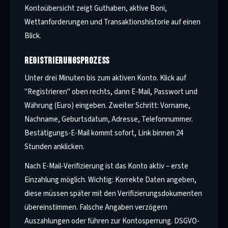
Kontoübersicht zeigt Guthaben, aktive Boni,
Wettanforderungen und Transaktionshistorie auf einen
Blick.
REGISTRIERUNGSPROZESS
Unter drei Minuten bis zum aktiven Konto. Klick auf
"Registrieren" oben rechts, dann E-Mail, Passwort und
Währung (Euro) eingeben. Zweiter Schritt: Vorname,
Nachname, Geburtsdatum, Adresse, Telefonnummer.
Bestätigungs-E-Mail kommt sofort, Link binnen 24
Stunden anklicken.
Nach E-Mail-Verifizierung ist das Konto aktiv – erste
Einzahlung möglich. Wichtig: Korrekte Daten angeben,
diese müssen später mit den Verifizierungsdokumenten
übereinstimmen. Falsche Angaben verzögern
Auszahlungen oder führen zur Kontosperrung. DSGVO-