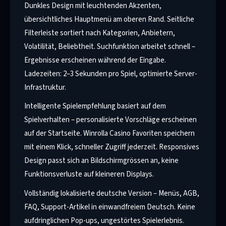
Dunkles Design mit leuchtenden Akzenten,
übersichtliches Hauptmenü am oberen Rand. Seitliche
Filterleiste sortiert nach Kategorien, Anbietern,
Volatilität, Beliebtheit. Suchfunktion arbeitet schnell –
Ergebnisse erscheinen während der Eingabe.
Ladezeiten: 2–3 Sekunden pro Spiel, optimierte Server-
Infrastruktur.
Intelligente Spielempfehlung basiert auf dem
Spielverhalten – personalisierte Vorschläge erscheinen
auf der Startseite. Winrolla Casino Favoriten speichern
mit einem Klick, schneller Zugriff jederzeit. Responsives
Design passt sich an Bildschirmgrössen an, keine
Funktionsverluste auf kleineren Displays.
Vollständig lokalisierte deutsche Version – Menüs, AGB,
FAQ, Support-Artikel in einwandfreiem Deutsch. Keine
aufdringlichen Pop-ups, ungestörtes Spielerlebnis.