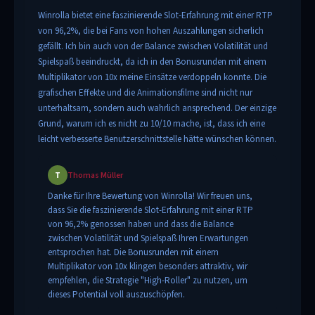
Winrolla bietet eine faszinierende Slot-Erfahrung mit einer RTP
von 96,2%, die bei Fans von hohen Auszahlungen sicherlich
gefällt. Ich bin auch von der Balance zwischen Volatilität und
Spielspaß beeindruckt, da ich in den Bonusrunden mit einem
Multiplikator von 10x meine Einsätze verdoppeln konnte. Die
grafischen Effekte und die Animationsfilme sind nicht nur
unterhaltsam, sondern auch wahrlich ansprechend. Der einzige
Grund, warum ich es nicht zu 10/10 mache, ist, dass ich eine
leicht verbesserte Benutzerschnittstelle hätte wünschen können.
T
Thomas Müller
Danke für Ihre Bewertung von Winrolla! Wir freuen uns,
dass Sie die faszinierende Slot-Erfahrung mit einer RTP
von 96,2% genossen haben und dass die Balance
zwischen Volatilität und Spielspaß Ihren Erwartungen
entsprochen hat. Die Bonusrunden mit einem
Multiplikator von 10x klingen besonders attraktiv, wir
empfehlen, die Strategie "High-Roller" zu nutzen, um
dieses Potential voll auszuschöpfen.