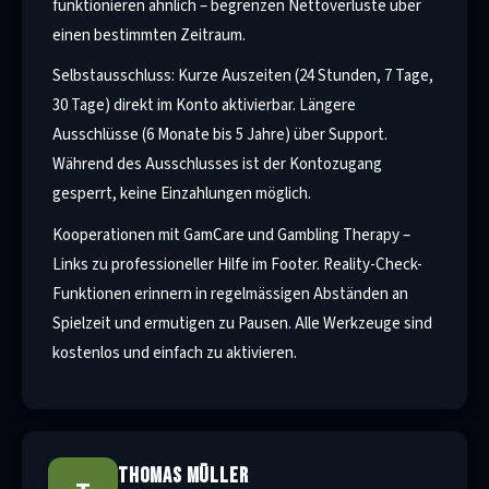
funktionieren ähnlich – begrenzen Nettoverluste über
einen bestimmten Zeitraum.
Selbstausschluss: Kurze Auszeiten (24 Stunden, 7 Tage,
30 Tage) direkt im Konto aktivierbar. Längere
Ausschlüsse (6 Monate bis 5 Jahre) über Support.
Während des Ausschlusses ist der Kontozugang
gesperrt, keine Einzahlungen möglich.
Kooperationen mit GamCare und Gambling Therapy –
Links zu professioneller Hilfe im Footer. Reality-Check-
Funktionen erinnern in regelmässigen Abständen an
Spielzeit und ermutigen zu Pausen. Alle Werkzeuge sind
kostenlos und einfach zu aktivieren.
Thomas Müller