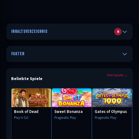
INHALTSVERZEICHNIS
9
FAKTEN
Alle Spiele →
Beliebte Spiele
Book of Dead
Sweet Bonanza
Gates of Olympus
Bi
Play'n GO
Pragmatic Play
Pragmatic Play
Pr