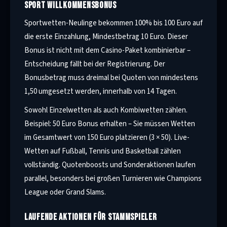
SPORT WILLKOMMENSBONUS
Sportwetten-Neulinge bekommen 100% bis 100 Euro auf
die erste Einzahlung, Mindestbetrag 10 Euro. Dieser
Bonus ist nicht mit dem Casino-Paket kombinierbar –
Entscheidung fällt bei der Registrierung. Der
Bonusbetrag muss dreimal bei Quoten von mindestens
1,50 umgesetzt werden, innerhalb von 14 Tagen.
Sowohl Einzelwetten als auch Kombiwetten zählen.
Beispiel: 50 Euro Bonus erhalten – Sie müssen Wetten
im Gesamtwert von 150 Euro platzieren (3 × 50). Live-
Wetten auf Fußball, Tennis und Basketball zählen
vollständig. Quotenboosts und Sonderaktionen laufen
parallel, besonders bei großen Turnieren wie Champions
League oder Grand Slams.
LAUFENDE AKTIONEN FÜR STAMMSPIELER