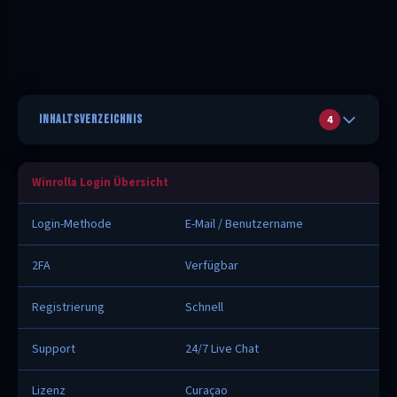
INHALTSVERZEICHNIS
4
Winrolla Login Übersicht
Login-Methode
E-Mail / Benutzername
2FA
Verfügbar
Registrierung
Schnell
Support
24/7 Live Chat
Lizenz
Curaçao