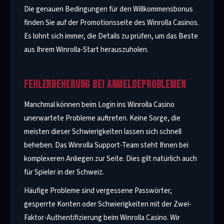
Die genauen Bedingungen für den Willkommensbonus
finden Sie auf der Promotionsseite des Winrolla Casinos.
Es lohnt sich immer, die Details zu prüfen, um das Beste
aus Ihrem Winrolla-Start herauszuholen.
FEHLERBEHEBUNG BEI ANMELDEPROBLEMEN
Manchmal können beim Login ins Winrolla Casino
unerwartete Probleme auftreten. Keine Sorge, die
meisten dieser Schwierigkeiten lassen sich schnell
beheben. Das Winrolla Support-Team steht Ihnen bei
komplexeren Anliegen zur Seite. Dies gilt natürlich auch
für Spieler in der Schweiz.
Häufige Probleme sind vergessene Passwörter,
gesperrte Konten oder Schwierigkeiten mit der Zwei-
Faktor-Authentifizierung beim Winrolla Casino. Wir