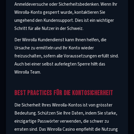
Anmeldeversuche oder Sicherheitsbedenken. Wenn Ihr
Winrolla-Konto gesperrt wurde, kontaktieren Sie
umgehend den Kundensupport. Dies ist ein wichtiger
Schritt für alle Nutzer in der Schweiz.
Der Winrolla Kundendienst kann Ihnen helfen, die
Ursache zu ermitteln und Ihr Konto wieder
freizuschalten, sofern alle Voraussetzungen erfüllt sind.
Auch bei einer selbst auferlegten Sperre hilft das
Winrolla Team.
BEST PRACTICES FÜR DIE KONTOSICHERHEIT
Die Sicherheit Ihres Winrolla-Kontos ist von grösster
Bedeutung. Schützen Sie Ihre Daten, indem Sie starke,
einzigartige Passwörter verwenden, die schwer zu
erraten sind. Das Winrolla Casino empfiehlt die Nutzung