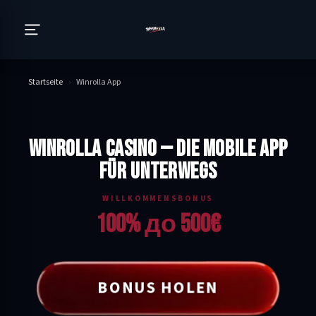
Startseite
›
Winrolla App
WINROLLA CASINO — DIE MOBILE APP
FÜR UNTERWEGS
WILLKOMMENSBONUS
100% до 500€
BONUS HOLEN