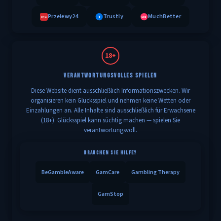
Przelewy24
Trustly
MuchBetter
T
MB
P24
18+
VERANTWORTUNGSVOLLES SPIELEN
Diese Website dient ausschließlich Informationszwecken. Wir
organisieren kein Glücksspiel und nehmen keine Wetten oder
Einzahlungen an. Alle Inhalte sind ausschließlich für Erwachsene
(18+). Glücksspiel kann süchtig machen — spielen Sie
verantwortungsvoll.
BRAUCHEN SIE HILFE?
BeGambleAware
GamCare
Gambling Therapy
GamStop