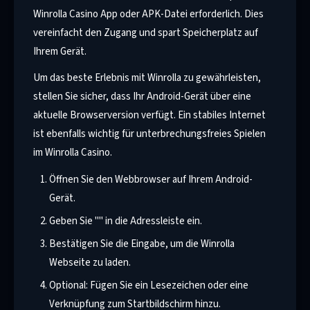
Winrolla Casino App oder APK-Datei erforderlich. Dies
vereinfacht den Zugang und spart Speicherplatz auf
Ihrem Gerät.
Um das beste Erlebnis mit Winrolla zu gewährleisten,
stellen Sie sicher, dass Ihr Android-Gerät über eine
aktuelle Browserversion verfügt. Ein stabiles Internet
ist ebenfalls wichtig für unterbrechungsfreies Spielen
im Winrolla Casino.
Öffnen Sie den Webbrowser auf Ihrem Android-
Gerät.
Geben Sie "" in die Adressleiste ein.
Bestätigen Sie die Eingabe, um die Winrolla
Webseite zu laden.
Optional: Fügen Sie ein Lesezeichen oder eine
Verknüpfung zum Startbildschirm hinzu.