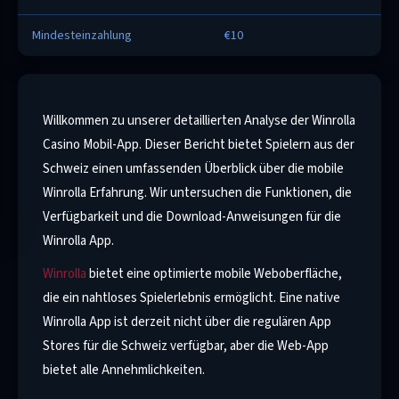
Mindesteinzahlung
€10
Willkommen zu unserer detaillierten Analyse der Winrolla
Casino Mobil-App. Dieser Bericht bietet Spielern aus der
Schweiz einen umfassenden Überblick über die mobile
Winrolla Erfahrung. Wir untersuchen die Funktionen, die
Verfügbarkeit und die Download-Anweisungen für die
Winrolla App.
Winrolla
bietet eine optimierte mobile Weboberfläche,
die ein nahtloses Spielerlebnis ermöglicht. Eine native
Winrolla App ist derzeit nicht über die regulären App
Stores für die Schweiz verfügbar, aber die Web-App
bietet alle Annehmlichkeiten.