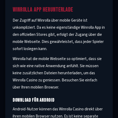
WINROLLA APP HERUNTERLADE
Der Zugriff auf Winrolla über mobile Geräte ist
unkompliziert. Da es keine eigenständige Winrolla App in
den offiziellen Stores gibt, erfolgt der Zugang über die
mobile Webseite. Dies gewährleistet, dass jeder Spieler
sofort loslegen kann.
Winrolla hat die mobile Webseite so optimiert, dass sie
sich wie eine native Anwendung anfühlt. Sie müssen
keine zusätzlichen Dateien herunterladen, um das
Winrolla Casino zu geniessen. Besuchen Sie einfach
über Ihren mobilen Browser.
DOWNLOAD FÜR ANDROID
Android-Nutzer können das Winrolla Casino direkt über
ihren mobilen Browser nutzen. Es ist keine separate