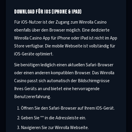
DOWNLOAD FÜR IOS (IPHONE & IPAD)
Für iOS-Nutzer ist der Zugang zum Winrolla Casino
ebenfalls über den Browser möglich. Eine dedizierte
Winrolla Casino App für iPhone oder iPad ist nicht im App
Store verfügbar. Die mobile Webseite ist vollständig für
iOS-Geräte optimiert.
Sie benötigen lediglich einen aktuellen Safari-Browser
oder einen anderen kompatiblen Browser. Das Winrolla
Casino passt sich automatisch der Bildschirmgrösse
Ihres Geräts an und bietet eine hervorragende
Benutzererfahrung.
Öffnen Sie den Safari-Browser auf Ihrem iOS-Gerät.
Geben Sie "" in die Adressleiste ein.
Navigieren Sie zur Winrolla Webseite.