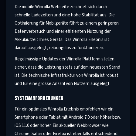
Die mobile Winrolla Webseite zeichnet sich durch
schnelle Ladezeiten und eine hohe Stabilität aus. Die
Optimierung für Mobilgeräte führt zu einem geringeren
Datenverbrauch und einer effizienten Nutzung der
Akkulaufzeit Ihres Geräts. Das Winrolla Erlebnis ist
darauf ausgelegt, reibungslos zu funktionieren.
Regelmässige Updates der Winrolla Plattform stellen
sicher, dass die Leistung stets auf dem neuesten Stand
ist. Die technische Infrastruktur von Winrolla ist robust
und für eine grosse Anzahl von Nutzern ausgelegt.
SYSTEMANFORDERUNGEN
Für ein optimales Winrolla Erlebnis empfehlen wir ein
Smartphone oder Tablet mit Android 7.0 oder höher bzw.
iOS 11.0 oder höher. Ein aktueller Webbrowser wie
Chrome, Safari oder Firefox ist ebenfalls entscheidend.