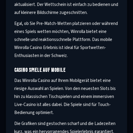
aktualisiert. Der Wettschein ist einfach zu bedienen und
auf kleinere Bildschirme zugeschnitten.
Egal, ob Sie Pre-Match-Wetten platzieren oder während
eines Spiels wetten möchten, Winrolla bietet eine
schnelle und reaktionsschnelle Plattform. Das mobile
Winrolla Casino Erlebnis ist ideal für Sportwetten-
Enthusiasten in der Schweiz.
CASINO SPIELE AUF MOBILE
Das Winrolla Casino auf Ihrem Mobilgerät bietet eine
riesige Auswahl an Spielen. Von den neuesten Slots bis
hin zu klassischen Tischspielen und einem immersiven
Live-Casino ist alles dabei. Die Spiele sind für Touch-
Bedienung optimiert.
Die Grafiken sind gestochen scharf und die Ladezeiten
kurz, was ein hervorragendes Spielerlebnis garantiert.