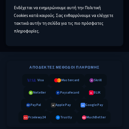
Ενδέχεται να ενημερώνουμε αυτή την Πολιτική
Cookies κατά καιρούς. Σας ενθαρρύνουμε να ελέγχετε
τακτικά αυτήν τη σελίδα για τις πιο πρόσφατες
πληροφορίες.
ΑΠΟΔΕΚΤΈΣ ΜΈΘΟΔΟΙ ΠΛΗΡΩΜΉΣ
Visa
Mastercard
Skrill
S
Neteller
Paysafecard
BLIK
N
P
BL
PayPal
Apple Pay
Google Pay
PP
AP
GP
Przelewy24
Trustly
MuchBetter
T
MB
P24