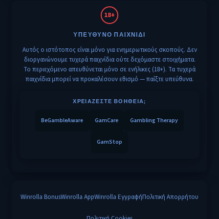
18+
ΥΠΕΎΘΥΝΟ ΠΑΙΧΝΊΔΙ
Αυτός ο ιστότοπος είναι μόνο για ενημερωτικούς σκοπούς. Δεν
διοργανώνουμε τυχερά παιχνίδια ούτε δεχόμαστε στοιχήματα.
Το περιεχόμενο απευθύνεται μόνο σε ενήλικες (18+). Τα τυχερά
παιχνίδια μπορεί να προκαλέσουν εθισμό — παίξτε υπεύθυνα.
ΧΡΕΙΆΖΕΣΤΕ ΒΟΉΘΕΙΑ;
BeGambleAware
GamCare
Gambling Therapy
GamStop
Winrolla Bonus
Winrolla App
Winrolla Εγγραφή
Πολιτική Απορρήτου
Πολιτική Cookies