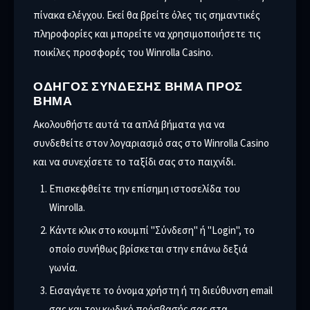
πίνακα ελέγχου. Εκεί θα βρείτε όλες τις σημαντικές
πληροφορίες και μπορείτε να χρησιμοποιήσετε τις
ποικίλες προσφορές του Winrolla Casino.
ΟΔΗΓΌΣ ΣΎΝΔΕΣΗΣ ΒΉΜΑ ΠΡΟΣ
ΒΉΜΑ
Ακολουθήστε αυτά τα απλά βήματα για να
συνδεθείτε στον λογαριασμό σας στο Winrolla Casino
και να συνεχίσετε το ταξίδι σας στο παιχνίδι.
Επισκεφθείτε την επίσημη ιστοσελίδα του
Winrolla.
Κάντε κλικ στο κουμπί "Σύνδεση" ή "Login", το
οποίο συνήθως βρίσκεται στην επάνω δεξιά
γωνία.
Εισαγάγετε το όνομα χρήστη ή τη διεύθυνση email
σας και τον κωδικό πρόσβασής σας στα