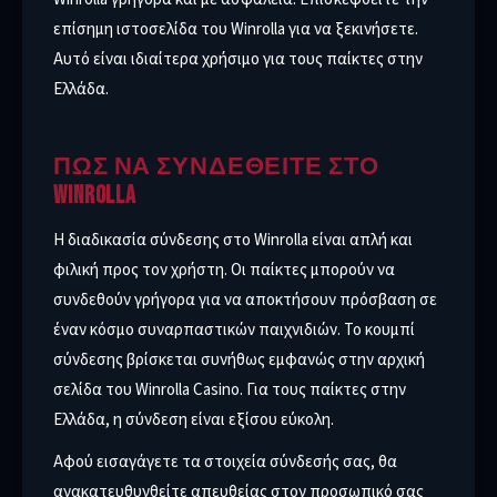
επίσημη ιστοσελίδα του Winrolla για να ξεκινήσετε.
Αυτό είναι ιδιαίτερα χρήσιμο για τους παίκτες στην
Ελλάδα.
ΠΏΣ ΝΑ ΣΥΝΔΕΘΕΊΤΕ ΣΤΟ
WINROLLA
Η διαδικασία σύνδεσης στο Winrolla είναι απλή και
φιλική προς τον χρήστη. Οι παίκτες μπορούν να
συνδεθούν γρήγορα για να αποκτήσουν πρόσβαση σε
έναν κόσμο συναρπαστικών παιχνιδιών. Το κουμπί
σύνδεσης βρίσκεται συνήθως εμφανώς στην αρχική
σελίδα του Winrolla Casino. Για τους παίκτες στην
Ελλάδα, η σύνδεση είναι εξίσου εύκολη.
Αφού εισαγάγετε τα στοιχεία σύνδεσής σας, θα
ανακατευθυνθείτε απευθείας στον προσωπικό σας