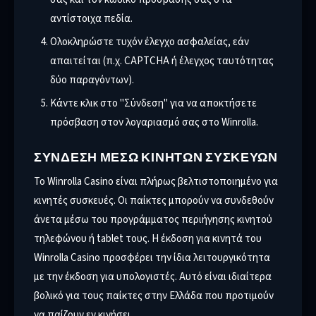
αντίστοιχα πεδία.
Ολοκληρώστε τυχόν έλεγχο ασφαλείας, εάν
απαιτείται (π.χ. CAPTCHA ή έλεγχος ταυτότητας
δύο παραγόντων).
Κάντε κλικ στο "Σύνδεση" για να αποκτήσετε
πρόσβαση στον λογαριασμό σας στο Winrolla.
ΣΎΝΔΕΣΗ ΜΈΣΩ ΚΙΝΗΤΏΝ ΣΥΣΚΕΥΏΝ
Το Winrolla Casino είναι πλήρως βελτιστοποιημένο για
κινητές συσκευές. Οι παίκτες μπορούν να συνδεθούν
άνετα μέσω του προγράμματος περιήγησης κινητού
τηλεφώνου ή tablet τους. Η έκδοση για κινητά του
Winrolla Casino προσφέρει την ίδια λειτουργικότητα
με την έκδοση για υπολογιστές. Αυτό είναι ιδιαίτερα
βολικό για τους παίκτες στην Ελλάδα που προτιμούν
να παίζουν εν κινήσει.