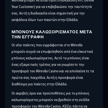
Winrolla μπορεί να απαιτήσει επαλήθευση KYC (Know
Your Customer) για να επιβεβαιώσει την ταυτότητά
σας. Αυτή η διαδικασία είναι σημαντική για την
ασφάλεια όλων των παικτών στην Ελλάδα.
ΜΠΌΝΟΥΣ ΚΑΛΩΣΟΡΊΣΜΑΤΟΣ ΜΕΤΆ
ΤΗΝ ΕΓΓΡΑΦΉ
Οι νέοι παίκτες που εγγράφονται στο Winrolla
μπορούν συχνά να επωφεληθούν από ένα ελκυστικό
μπόνους καλωσορίσματος. Αυτό το μπόνους είναι
ένας εξαιρετικός τρόπος για να γνωρίσετε την
προσφορά του Winrolla Casino και να απολαύσετε τα
πρώτα σας παιχνίδια. Αυτή η προσφορά είναι
διαθέσιμη για παίκτες στην Ελλάδα.
Οι ακριβείς όροι και προϋποθέσεις για το μπόνους
καλωσορίσματος μπορούν να βρεθούν στη σελίδα
προσφορών του Winrolla Casino. Αξίζει πάντα να