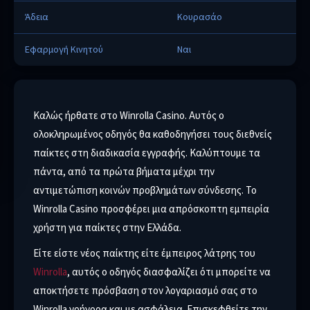
Άδεια
Κουρασάο
Εφαρμογή Κινητού
Ναι
Καλώς ήρθατε στο Winrolla Casino. Αυτός ο
ολοκληρωμένος οδηγός θα καθοδηγήσει τους διεθνείς
παίκτες στη διαδικασία εγγραφής. Καλύπτουμε τα
πάντα, από τα πρώτα βήματα μέχρι την
αντιμετώπιση κοινών προβλημάτων σύνδεσης. Το
Winrolla Casino προσφέρει μια απρόσκοπτη εμπειρία
χρήστη για παίκτες στην Ελλάδα.
Είτε είστε νέος παίκτης είτε έμπειρος λάτρης του
Winrolla
, αυτός ο οδηγός διασφαλίζει ότι μπορείτε να
αποκτήσετε πρόσβαση στον λογαριασμό σας στο
Winrolla γρήγορα και με ασφάλεια. Επισκεφθείτε την