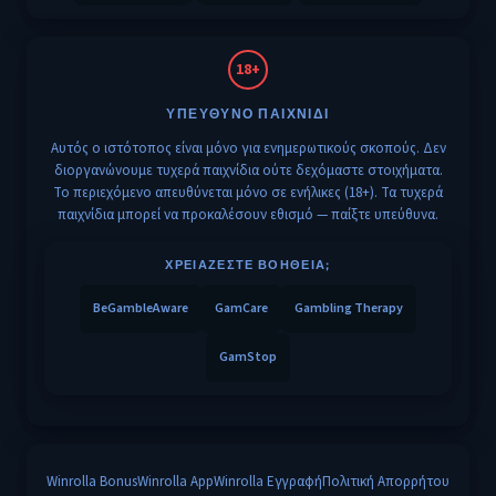
18+
ΥΠΕΎΘΥΝΟ ΠΑΙΧΝΊΔΙ
Αυτός ο ιστότοπος είναι μόνο για ενημερωτικούς σκοπούς. Δεν
διοργανώνουμε τυχερά παιχνίδια ούτε δεχόμαστε στοιχήματα.
Το περιεχόμενο απευθύνεται μόνο σε ενήλικες (18+). Τα τυχερά
παιχνίδια μπορεί να προκαλέσουν εθισμό — παίξτε υπεύθυνα.
ΧΡΕΙΆΖΕΣΤΕ ΒΟΉΘΕΙΑ;
BeGambleAware
GamCare
Gambling Therapy
GamStop
Winrolla Bonus
Winrolla App
Winrolla Εγγραφή
Πολιτική Απορρήτου