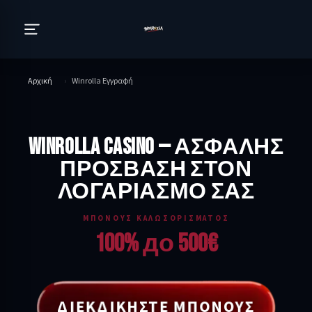
Αρχική
›
Winrolla Εγγραφή
WINROLLA CASINO — ΑΣΦΑΛΉΣ
ΠΡΌΣΒΑΣΗ ΣΤΟΝ
ΛΟΓΑΡΙΑΣΜΌ ΣΑΣ
ΜΠΌΝΟΥΣ ΚΑΛΩΣΟΡΊΣΜΑΤΟΣ
100% до 500€
ΔΙΕΚΔΙΚΉΣΤΕ ΜΠΌΝΟΥΣ