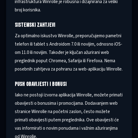
infrastruktura Winrolle je robusna i dizajnirana za veliki
broj korisnika.
SISTEMSKI ZAHTJEVI
Za optimalno iskustvo Winrolle, preporučujemo pametni
telefon ili tablet s Androidom 7.0 ili novijim, odnosno iOS-
om 11.0 ili novijim. Također je ključan ažurirani web
preglednik poput Chromea, Safarija ili Firefoxa. Nema
posebnih zahtjeva za pohranu za web-aplikaciju Winrolle.
PUSH OBAVIJESTI I BONUSI
Iako ne postoji izvorna aplikacija Winrolle, možete primati
obavijesti o bonusima i promocijama. Dodavanjem web
stranice Winrolle na početni zaslon, često možete
primati obavijesti putem preglednika. Ove obavijesti će
vas informirati o novim ponudama i važnim ažuriranjima
od Winrolle.