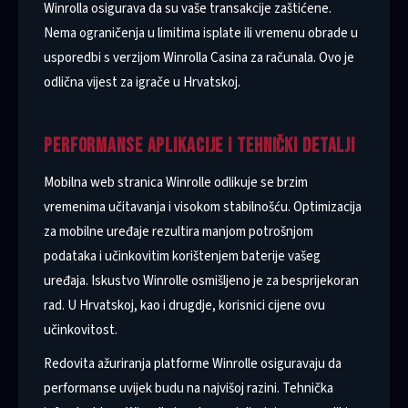
Winrolla osigurava da su vaše transakcije zaštićene.
Nema ograničenja u limitima isplate ili vremenu obrade u
usporedbi s verzijom Winrolla Casina za računala. Ovo je
odlična vijest za igrače u Hrvatskoj.
PERFORMANSE APLIKACIJE I TEHNIČKI DETALJI
Mobilna web stranica Winrolle odlikuje se brzim
vremenima učitavanja i visokom stabilnošću. Optimizacija
za mobilne uređaje rezultira manjom potrošnjom
podataka i učinkovitim korištenjem baterije vašeg
uređaja. Iskustvo Winrolle osmišljeno je za besprijekoran
rad. U Hrvatskoj, kao i drugdje, korisnici cijene ovu
učinkovitost.
Redovita ažuriranja platforme Winrolle osiguravaju da
performanse uvijek budu na najvišoj razini. Tehnička