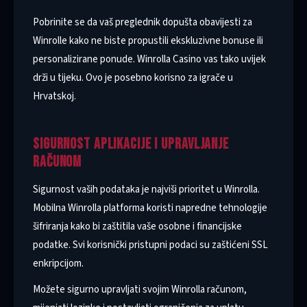
Pobrinite se da vaš preglednik dopušta obavijesti za
Winrolle kako ne biste propustili ekskluzivne bonuse ili
personalizirane ponude. Winrolla Casino vas tako uvijek
drži u tijeku. Ovo je posebno korisno za igrače u
Hrvatskoj.
SIGURNOST APLIKACIJE I UPRAVLJANJE
RAČUNOM
Sigurnost vaših podataka je najviši prioritet u Winrolla.
Mobilna Winrolla platforma koristi napredne tehnologije
šifriranja kako bi zaštitila vaše osobne i financijske
podatke. Svi korisnički pristupni podaci su zaštićeni SSL
enkripcijom.
Možete sigurno upravljati svojim Winrolla računom,