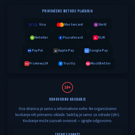
PRIHVAĆENE METODE PLAĆANJA
Visa
Mastercard
Skrill
S
Neteller
Paysafecard
BLIK
N
P
BL
PayPal
Apple Pay
Google Pay
PP
AP
GP
Przelewy24
Trustly
MuchBetter
T
MB
P24
18+
ODGOVORNO KOCKANJE
Ova stranica je samo u informativne svrhe. Ne organiziramo
kockanje niti primamo oklade. Sadržaj je samo za odrasle (18+).
Kockanje može izazvati ovisnost — igrajte odgovorno.
TREBATE POMOĆ?