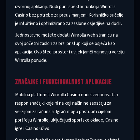
izvornoj aplikaciji. Nudi puni spektar funkcija Winrolla
Casino bez potrebe za preuzimanjem. Korisničko sučelje
je intuitivno i optimizirano za zaslone osjetljive na dodir.
Jednostavno možete dodati Winrolla web stranicu na
svoj početni zaslon za brzi pristup koji se osjeća kao
aplikacija. Ovo štedi prostor i uvijek jamči najnoviju verziju
Winrolla ponude.
ZNAČAJKE I FUNKCIONALNOST APLIKACIJE
Mobilna platforma Winrolla Casino nudi sveobuhvatan
raspon značajki koje ni na koji način ne zaostaju za
verzijom za računala. Igrači mogu pristupiti cijelom
portfelju Winrolle, uključujući sportske oklade, Casino
igre i Casino uživo.