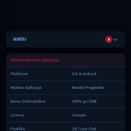
SADRŽAJ
4
Winrolla Mobilna Aplikacija
Platforme
iOS & Android
Mobilna Aplikacija
Mobilni Preglednik
Bonus Dobrodošlice
100% до 500€
Licenca
Curaçao
Podrška
24/7 Live Chat