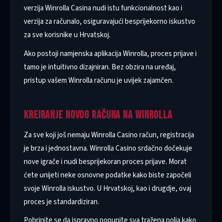
verzija Winrolla Casina nudi istu funkcionalnost kao i
verzija za računalo, osiguravajući besprijekorno iskustvo
za sve korisnike u Hrvatskoj.
Ako postoji namjenska aplikacija Winrolla, proces prijave i
tamo je intuitivno dizajniran. Bez obzira na uređaj,
pristup vašem Winrolla računu je uvijek zajamčen.
KREIRANJE NOVOG RAČUNA NA WINROLLA
Za sve koji još nemaju Winrolla Casino račun, registracija
je brza i jednostavna. Winrolla Casino srdačno dočekuje
nove igrače i nudi besprijekoran proces prijave. Morat
ćete unijeti neke osnovne podatke kako biste započeli
svoje Winrolla iskustvo. U Hrvatskoj, kao i drugdje, ovaj
proces je standardiziran.
Pobrinite se da ispravno popunite sva tražena polja kako