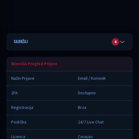
SADRŽAJ
4
Winrolla Pregled Prijave
Način Prijave
Email / Korisnik
2FA
Dostupno
Registracija
Brza
Podrška
24/7 Live Chat
Licenca
Curaçao