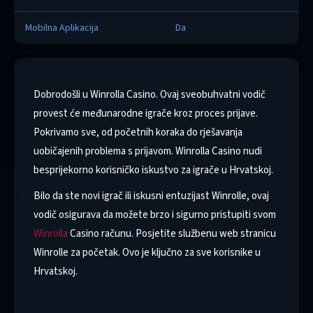
Mobilna Aplikacija
Da
Dobrodošli u Winrolla Casino. Ovaj sveobuhvatni vodič
provest će međunarodne igrače kroz proces prijave.
Pokrivamo sve, od početnih koraka do rješavanja
uobičajenih problema s prijavom. Winrolla Casino nudi
besprijekorno korisničko iskustvo za igrače u Hrvatskoj.
Bilo da ste novi igrač ili iskusni entuzijast Winrolle, ovaj
vodič osigurava da možete brzo i sigurno pristupiti svom
Winrolla
Casino računu. Posjetite službenu web stranicu
Winrolle za početak. Ovo je ključno za sve korisnike u
Hrvatskoj.