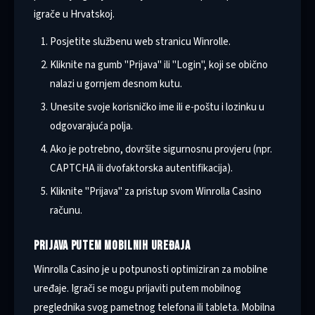
igrače u Hrvatskoj.
Posjetite službenu web stranicu Winrolle.
Kliknite na gumb "Prijava" ili "Login", koji se obično
nalazi u gornjem desnom kutu.
Unesite svoje korisničko ime ili e-poštu i lozinku u
odgovarajuća polja.
Ako je potrebno, dovršite sigurnosnu provjeru (npr.
CAPTCHA ili dvofaktorska autentifikacija).
Kliknite "Prijava" za pristup svom Winrolla Casino
računu.
PRIJAVA PUTEM MOBILNIH UREĐAJA
Winrolla Casino je u potpunosti optimiziran za mobilne
uređaje. Igrači se mogu prijaviti putem mobilnog
preglednika svog pametnog telefona ili tableta. Mobilna