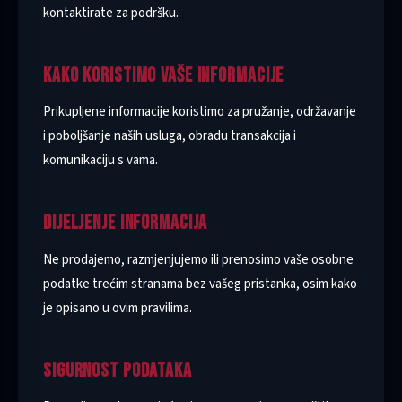
kontaktirate za podršku.
KAKO KORISTIMO VAŠE INFORMACIJE
Prikupljene informacije koristimo za pružanje, održavanje
i poboljšanje naših usluga, obradu transakcija i
komunikaciju s vama.
DIJELJENJE INFORMACIJA
Ne prodajemo, razmjenjujemo ili prenosimo vaše osobne
podatke trećim stranama bez vašeg pristanka, osim kako
je opisano u ovim pravilima.
SIGURNOST PODATAKA