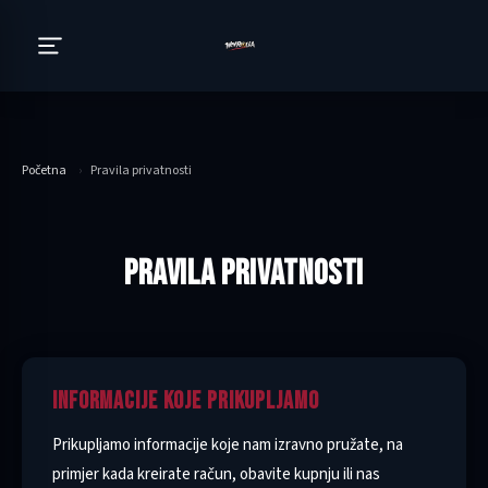
Početna
›
Pravila privatnosti
PRAVILA PRIVATNOSTI
INFORMACIJE KOJE PRIKUPLJAMO
Prikupljamo informacije koje nam izravno pružate, na
primjer kada kreirate račun, obavite kupnju ili nas