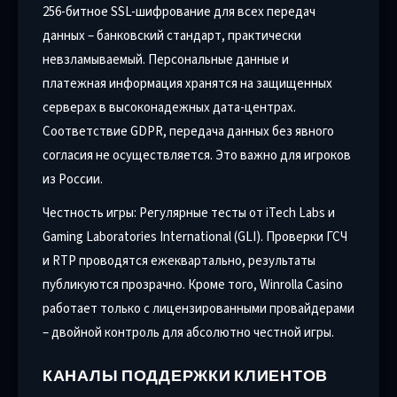
256-битное SSL-шифрование для всех передач
данных – банковский стандарт, практически
невзламываемый. Персональные данные и
платежная информация хранятся на защищенных
серверах в высоконадежных дата-центрах.
Соответствие GDPR, передача данных без явного
согласия не осуществляется. Это важно для игроков
из России.
Честность игры: Регулярные тесты от iTech Labs и
Gaming Laboratories International (GLI). Проверки ГСЧ
и RTP проводятся ежеквартально, результаты
публикуются прозрачно. Кроме того, Winrolla Casino
работает только с лицензированными провайдерами
– двойной контроль для абсолютно честной игры.
КАНАЛЫ ПОДДЕРЖКИ КЛИЕНТОВ