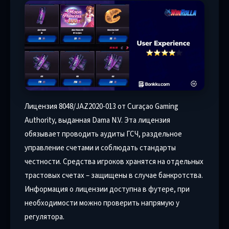
Лицензия 8048/JAZ2020-013 от Curaçao Gaming
Authority, выданная Dama N.V. Эта лицензия
обязывает проводить аудиты ГСЧ, раздельное
управление счетами и соблюдать стандарты
честности. Средства игроков хранятся на отдельных
трастовых счетах – защищены в случае банкротства.
Информация о лицензии доступна в футере, при
необходимости можно проверить напрямую у
регулятора.