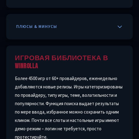
ПЛЮСЫ & МИНУСЫ
ПЛЮСЫ
Обширный выбор игр от ведущих провайдеров
ИГРОВАЯ БИБЛИОТЕКА В
Привлекательный приветственный бонус и регулярные
WINROLLA
акции
Удобный интерфейс и мобильный игровой опыт
Более 4500 игр от 60+ провайдеров, еженедельно
Быстрые выплаты и разнообразные способы оплаты
добавляются новые релизы. Игры категоризированы
по провайдеру, типу игры, теме, волатильности и
Компетентная служба поддержки, доступная
круглосуточно
популярности. Функция поиска выдает результаты
по мере ввода, избранное можно сохранить одним
кликом. Почти все слоты и настольные игры имеют
МИНУСЫ
демо-режим – логин не требуется, просто
Некоторые страны исключены из бонусных
протестируйте.