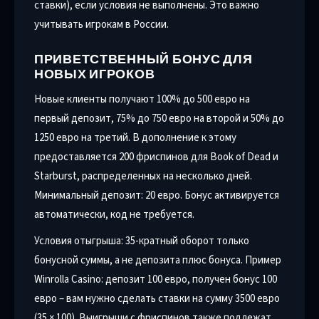
ставки), если условия не выполнены. Это важно
учитывать игрокам в России.
ПРИВЕТСТВЕННЫЙ БОНУС ДЛЯ
НОВЫХ ИГРОКОВ
Новые клиенты получают 100% до 500 евро на
первый депозит, 75% до 750 евро на второй и 50% до
1250 евро на третий. В дополнение к этому
предоставляется 200 фриспинов для Book of Dead и
Starburst, распределенных на несколько дней.
Минимальный депозит: 20 евро. Бонус активируется
автоматически, код не требуется.
Условия отыгрыша: 35-кратный оборот только
бонусной суммы, а не депозита плюс бонуса. Пример
Winrolla Casino: депозит 100 евро, получен бонус 100
евро – вам нужно сделать ставки на сумму 3500 евро
(35 × 100). Выигрыши с фриспинов также подлежат