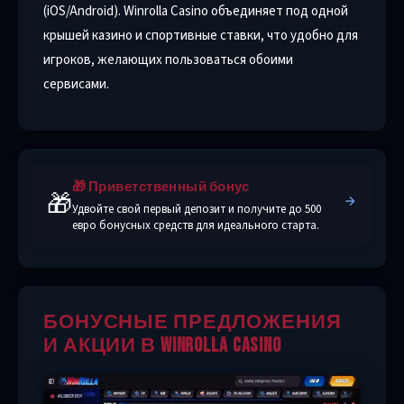
(iOS/Android). Winrolla Casino объединяет под одной
крышей казино и спортивные ставки, что удобно для
игроков, желающих пользоваться обоими
сервисами.
🎁 Приветственный бонус
🎁
Удвойте свой первый депозит и получите до 500
евро бонусных средств для идеального старта.
БОНУСНЫЕ ПРЕДЛОЖЕНИЯ
И АКЦИИ В WINROLLA CASINO