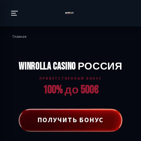
Главная
WINROLLA CASINO РОССИЯ
ПРИВЕТСТВЕННЫЙ БОНУС
100% до 500€
ПОЛУЧИТЬ БОНУС