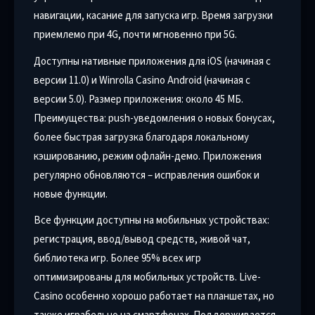
навигации, касание для запуска игр. Время загрузки
приемлемо при 4G, почти мгновенно при 5G.
Доступны нативные приложения для iOS (начиная с
версии 11.0) и Winrolla Casino Android (начиная с
версии 5.0). Размер приложения: около 45 МБ.
Преимущества: push-уведомления о новых бонусах,
более быстрая загрузка благодаря локальному
кэшированию, режим офлайн-демо. Приложения
регулярно обновляются – исправления ошибок и
новые функции.
Все функции доступны на мобильных устройствах:
регистрация, ввод/вывод средств, живой чат,
библиотека игр. Более 95% всех игр
оптимизированы для мобильных устройств. Live-
Casino особенно хорошо работает на планшетах, но