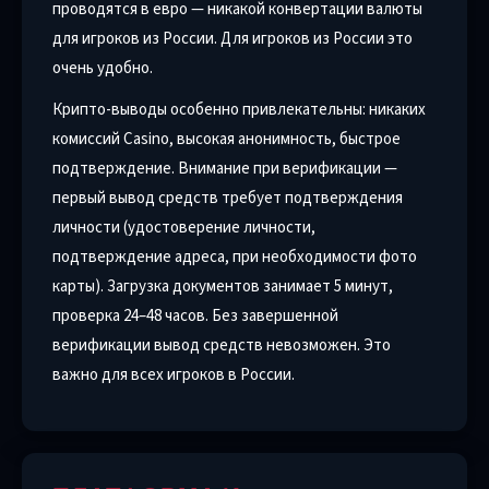
проводятся в евро — никакой конвертации валюты
для игроков из России. Для игроков из России это
очень удобно.
Крипто-выводы особенно привлекательны: никаких
комиссий Casino, высокая анонимность, быстрое
подтверждение. Внимание при верификации —
первый вывод средств требует подтверждения
личности (удостоверение личности,
подтверждение адреса, при необходимости фото
карты). Загрузка документов занимает 5 минут,
проверка 24–48 часов. Без завершенной
верификации вывод средств невозможен. Это
важно для всех игроков в России.