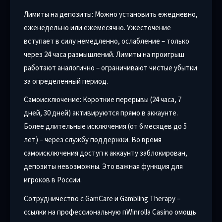
Лимиты на депозиты: Можно установить ежедневно,
еженедельно или ежемесячно. Ужесточение
вступает в силу немедленно, ослабление – только
через 24 часа размышлений. Лимиты на проигрыш
работают аналогично – ограничивают чистые убытки
за определенный период.
Самоисключение: Короткие перерывы (24 часа, 7
дней, 30 дней) активируются прямо в аккаунте.
Более длительные исключения (от 6 месяцев до 5
лет) – через службу поддержки. Во время
самоисключения доступ к аккаунту заблокирован,
депозиты невозможны. Это важная функция для
игроков в России.
Сотрудничество с GamCare и Gambling Therapy –
ссылки на профессиональную пWinrolla Casino омощь