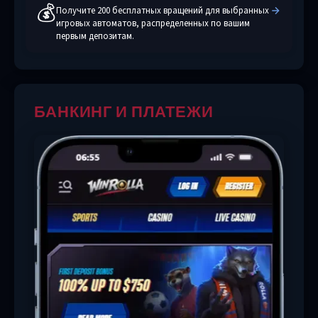
💰
Получите 200 бесплатных вращений для выбранных
игровых автоматов, распределенных по вашим
первым депозитам.
БАНКИНГ И ПЛАТЕЖИ