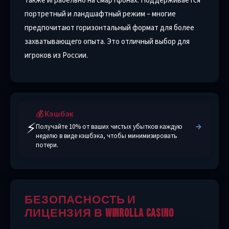
также играбельно на смартфонах. Поддерживается
портретный и ландшафтный режим – многие
предпочитают горизонтальный формат для более
захватывающего опыта. Это отличный выбор для
игроков из России.
💰 Кэшбэк
⚡
Получайте 10% от ваших чистых убытков каждую
неделю в виде кэшбэка, чтобы минимизировать
потери.
БЕЗОПАСНОСТЬ И
ЛИЦЕНЗИЯ В WINROLLA CASINO