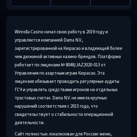
Winrolla Casino начал свою работу в 2019 году и
управляется компанией Dama N.V.,
зарегистрированной на Кюрасао и владеющей более
чем дюжиной активных казино-брендов. Платформа
работает по лицензии № 8048/JAZ2020-013 от
Управления по азартным играм Кюрасао. Эта
лицензия обязывает проводить регулярные аудиты
ГСЧ и управлять средствами игроков на отдельных
трастовых счетах. Dama N.V. не имела крупных
нарушений соответствия с 2015 года, что
свидетельствует о стабильности операционной
деятельности.
Сайт полностью локализован для России: меню,