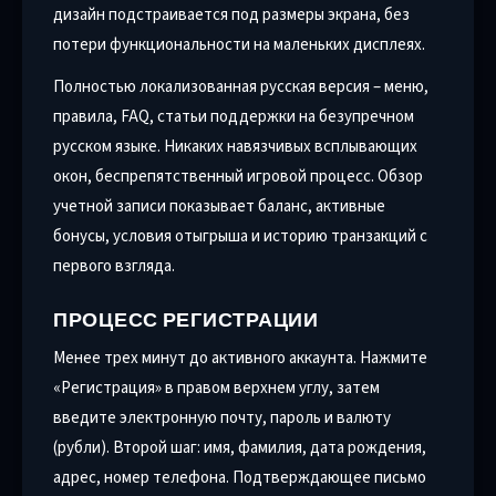
дизайн подстраивается под размеры экрана, без
потери функциональности на маленьких дисплеях.
Полностью локализованная русская версия – меню,
правила, FAQ, статьи поддержки на безупречном
русском языке. Никаких навязчивых всплывающих
окон, беспрепятственный игровой процесс. Обзор
учетной записи показывает баланс, активные
бонусы, условия отыгрыша и историю транзакций с
первого взгляда.
ПРОЦЕСС РЕГИСТРАЦИИ
Менее трех минут до активного аккаунта. Нажмите
«Регистрация» в правом верхнем углу, затем
введите электронную почту, пароль и валюту
(рубли). Второй шаг: имя, фамилия, дата рождения,
адрес, номер телефона. Подтверждающее письмо