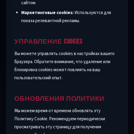
сайтом.
Маркетинговые cookies:
Используются для
показа релевантной рекламы.
УПРАВЛЕНИЕ COOKIES
Вы можете управлять cookies в настройках вашего
браузера. Обратите внимание, что удаление или
блокировка cookies может повлиять на ваш
пользовательский опыт.
ОБНОВЛЕНИЯ ПОЛИТИКИ
Мы можем время от времени обновлять эту
Политику Cookie. Рекомендуем периодически
просматривать эту страницу для получения