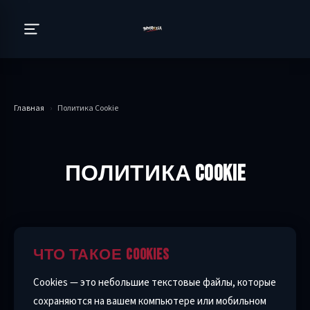
Главная
›
Политика Cookie
ПОЛИТИКА COOKIE
ЧТО ТАКОЕ COOKIES
Cookies — это небольшие текстовые файлы, которые
сохраняются на вашем компьютере или мобильном