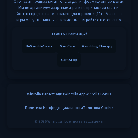
Этот сайт предназначен только для информационных целей.
Мы не организуем азартные игры и не принимаем ставки.
Контент предназначен только для взрослых (18+). Азартные
игры могут вызывать зависимость — играйте ответственно.
НУЖНА ПОМОЩЬ?
BeGambleAware
GamCare
Gambling Therapy
GamStop
Winrolla Регистрация
Winrolla App
Winrolla Bonus
Политика Конфиденциальности
Политика Cookie
© 2026 Winrolla. Все права защищены