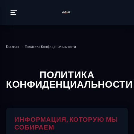
Главная
›
Политика Конфиденциальности
ПОЛИТИКА
КОНФИДЕНЦИАЛЬНОСТИ
ИНФОРМАЦИЯ, КОТОРУЮ МЫ
СОБИРАЕМ