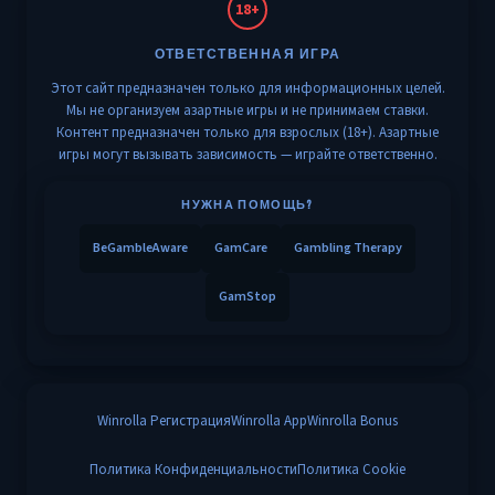
18+
ОТВЕТСТВЕННАЯ ИГРА
Этот сайт предназначен только для информационных целей.
Мы не организуем азартные игры и не принимаем ставки.
Контент предназначен только для взрослых (18+). Азартные
игры могут вызывать зависимость — играйте ответственно.
НУЖНА ПОМОЩЬ?
BeGambleAware
GamCare
Gambling Therapy
GamStop
Winrolla Регистрация
Winrolla App
Winrolla Bonus
Политика Конфиденциальности
Политика Cookie