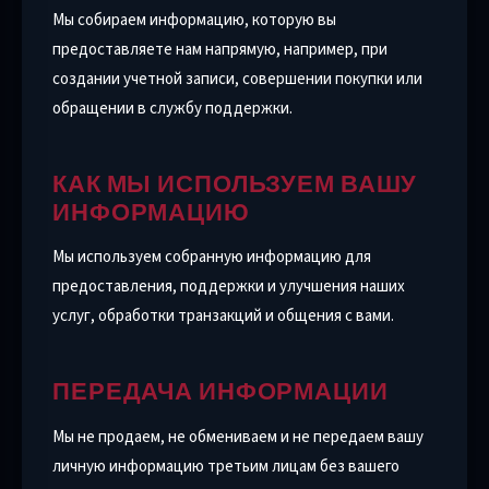
Мы собираем информацию, которую вы
предоставляете нам напрямую, например, при
создании учетной записи, совершении покупки или
обращении в службу поддержки.
КАК МЫ ИСПОЛЬЗУЕМ ВАШУ
ИНФОРМАЦИЮ
Мы используем собранную информацию для
предоставления, поддержки и улучшения наших
услуг, обработки транзакций и общения с вами.
ПЕРЕДАЧА ИНФОРМАЦИИ
Мы не продаем, не обмениваем и не передаем вашу
личную информацию третьим лицам без вашего