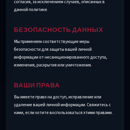
согласия, за исключением случаев, описанных в
данной политике.
БЕЗОПАСНОСТЬ ДАННЫХ
Мы применяем соответствующие меры
безопасности для защиты вашей личной
информации от несанкционированного доступа,
изменения, раскрытия или уничтожения.
ВАШИ ПРАВА
Вы имеете право на доступ, исправление или
удаление вашей личной информации. Свяжитесь с
нами, если хотите воспользоваться этими правами.