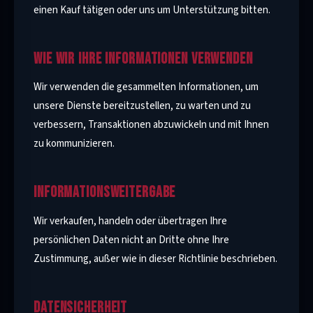
einen Kauf tätigen oder uns um Unterstützung bitten.
WIE WIR IHRE INFORMATIONEN VERWENDEN
Wir verwenden die gesammelten Informationen, um
unsere Dienste bereitzustellen, zu warten und zu
verbessern, Transaktionen abzuwickeln und mit Ihnen
zu kommunizieren.
INFORMATIONSWEITERGABE
Wir verkaufen, handeln oder übertragen Ihre
persönlichen Daten nicht an Dritte ohne Ihre
Zustimmung, außer wie in dieser Richtlinie beschrieben.
DATENSICHERHEIT