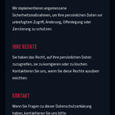
Wir implementieren angemessene
Sicherheitsmaßnahmen, um Ihre persönlichen Daten vor
unbefugtem Zugriff, Änderung, Offenlegung oder
Zerstörung zu schützen.
IHRE RECHTE
Sie haben das Recht, auf Ihre persönlichen Daten
zuzugreifen, sie zu korrigieren oder zu löschen.
Kontaktieren Sie uns, wenn Sie diese Rechte ausüben
möchten.
KONTAKT
Wenn Sie Fragen zu dieser Datenschutzerklärung
haben, kontaktieren Sie uns bitte.