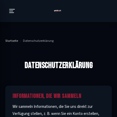
Startseite
›
Datenschutzerklärung
DATENSCHUTZERKLÄRUNG
INFORMATIONEN, DIE WIR SAMMELN
Wir sammeln Informationen, die Sie uns direkt zur
Verfügung stellen, z. B. wenn Sie ein Konto erstellen,